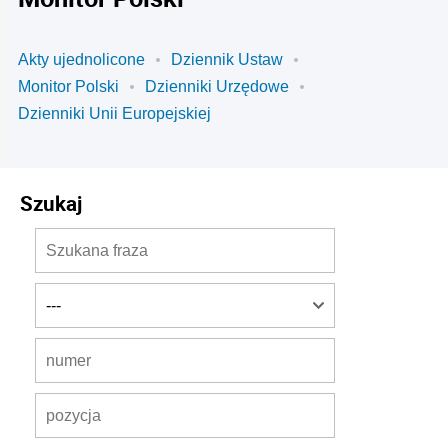
Akty ujednolicone
Dziennik Ustaw
Monitor Polski
Dzienniki Urzędowe
Dzienniki Unii Europejskiej
Szukaj