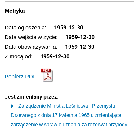
Metryka
1959-12-30
Data ogłoszenia:
1959-12-30
Data wejścia w życie:
1959-12-30
Data obowiązywania:
1959-12-30
Z mocą od:
Pobierz PDF
Jest zmieniany przez:
Zarządzenie Ministra Leśnictwa i Przemysłu
Drzewnego z dnia 17 kwietnia 1965 r. zmieniające
zarządzenie w sprawie uznania za rezerwat przyrody.