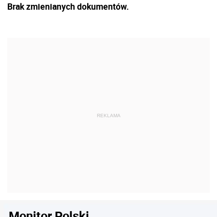
Brak zmienianych dokumentów.
Monitor Polski