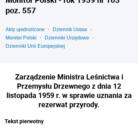
poz. 557
Akty ujednolicone
Dziennik Ustaw
Monitor Polski
Dzienniki Urzędowe
Dzienniki Unii Europejskiej
Zarządzenie Ministra Leśnictwa i
Przemysłu Drzewnego z dnia 12
listopada 1959 r. w sprawie uznania za
rezerwat przyrody.
Tekst pierwotny