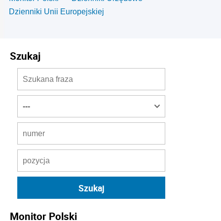
Dzienniki Unii Europejskiej
Szukaj
Monitor Polski