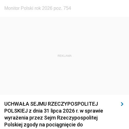
Monitor Polski rok 2026 poz. 754
REKLAMA
UCHWAŁA SEJMU RZECZYPOSPOLITEJ
POLSKIEJ z dnia 31 lipca 2026 r. w sprawie
wyrażenia przez Sejm Rzeczypospolitej
Polskiej zgody na pociągnięcie do