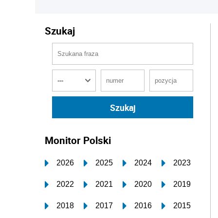
Szukaj
Monitor Polski
2026
2025
2024
2023
2022
2021
2020
2019
2018
2017
2016
2015