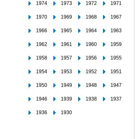
1974
1973
1972
1971
1970
1969
1968
1967
1966
1965
1964
1963
1962
1961
1960
1959
1958
1957
1956
1955
1954
1953
1952
1951
1950
1949
1948
1947
1946
1939
1938
1937
1936
1930