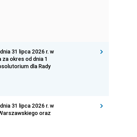
 31 lipca 2026 r. w
za okres od dnia 1
absolutorium dla Rady
 31 lipca 2026 r. w
 Warszawskiego oraz