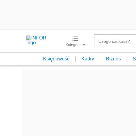
Kategorie
Księgowość
Kadry
Biznes
S