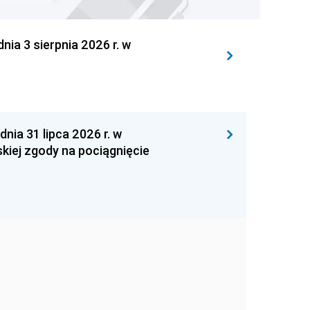
 3 sierpnia 2026 r. w
 31 lipca 2026 r. w
kiej zgody na pociągnięcie