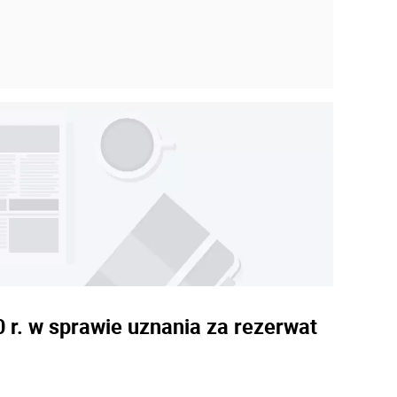
 r. w sprawie uznania za rezerwat