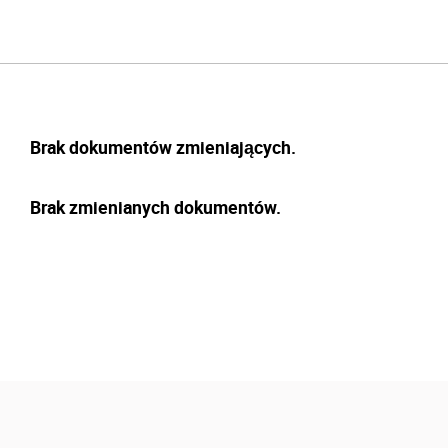
Brak dokumentów zmieniających.
Brak zmienianych dokumentów.