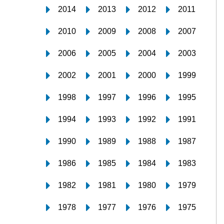
2014
2013
2012
2011
2010
2009
2008
2007
2006
2005
2004
2003
2002
2001
2000
1999
1998
1997
1996
1995
1994
1993
1992
1991
1990
1989
1988
1987
1986
1985
1984
1983
1982
1981
1980
1979
1978
1977
1976
1975