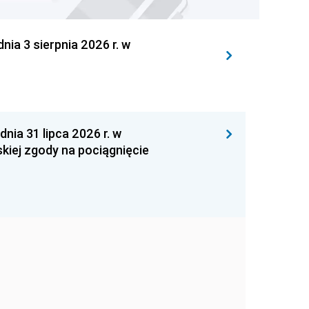
 3 sierpnia 2026 r. w
 31 lipca 2026 r. w
kiej zgody na pociągnięcie