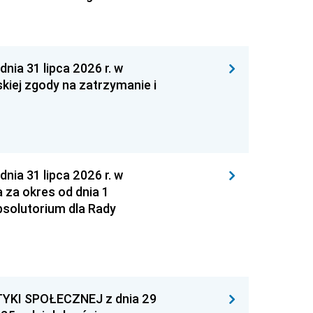
 31 lipca 2026 r. w
kiej zgody na zatrzymanie i
 31 lipca 2026 r. w
za okres od dnia 1
absolutorium dla Rady
YKI SPOŁECZNEJ z dnia 29