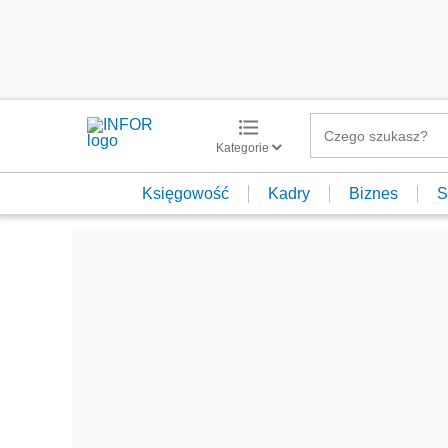
Kategorie
Księgowość
Kadry
Biznes
S