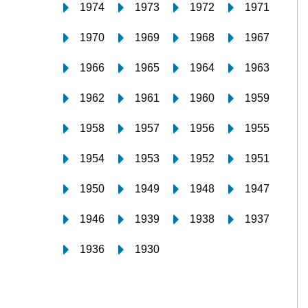
1974
1973
1972
1971
1970
1969
1968
1967
1966
1965
1964
1963
1962
1961
1960
1959
1958
1957
1956
1955
1954
1953
1952
1951
1950
1949
1948
1947
1946
1939
1938
1937
1936
1930