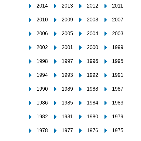
2014
2013
2012
2011
2010
2009
2008
2007
2006
2005
2004
2003
2002
2001
2000
1999
1998
1997
1996
1995
1994
1993
1992
1991
1990
1989
1988
1987
1986
1985
1984
1983
1982
1981
1980
1979
1978
1977
1976
1975