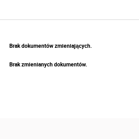
Brak dokumentów zmieniających.
Brak zmienianych dokumentów.