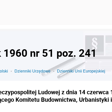
k 1960 nr 51 poz. 241
olski
Dzienniki Urzędowe
Dzienniki Unii Europejskiej
czypospolitej Ludowej z dnia 14 czerwca 
cego Komitetu Budownictwa, Urbanistyki i 