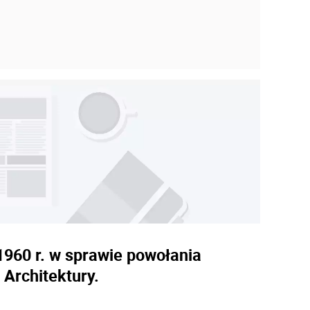
1960 r. w sprawie powołania
Architektury.