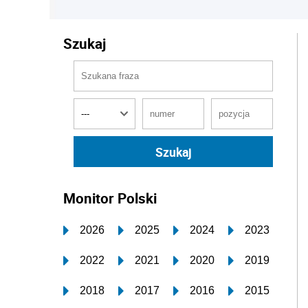
Szukaj
Monitor Polski
2026
2025
2024
2023
2022
2021
2020
2019
2018
2017
2016
2015