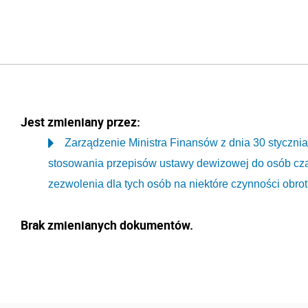
Jest zmieniany przez:
Zarządzenie Ministra Finansów z dnia 30 stycznia
stosowania przepisów ustawy dewizowej do osób cza
zezwolenia dla tych osób na niektóre czynności obr
Brak zmienianych dokumentów.