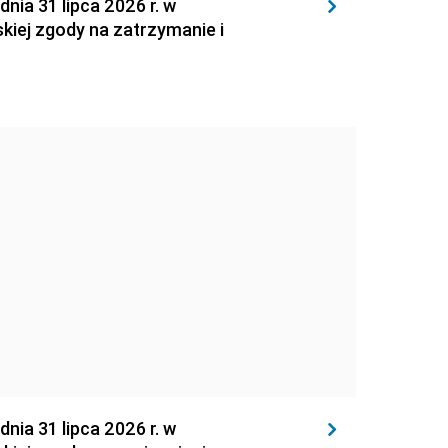
 31 lipca 2026 r. w
kiej zgody na zatrzymanie i
 31 lipca 2026 r. w