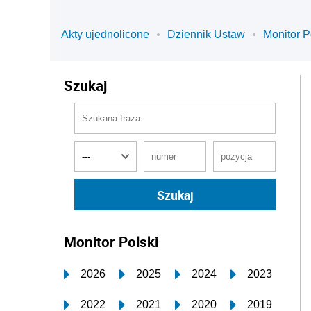
Akty ujednolicone
Dziennik Ustaw
Monitor P
Szukaj
Monitor Polski
2026
2025
2024
2023
2022
2021
2020
2019