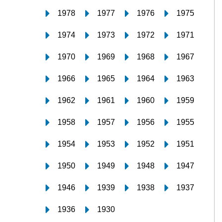
1978
1977
1976
1975
1974
1973
1972
1971
1970
1969
1968
1967
1966
1965
1964
1963
1962
1961
1960
1959
1958
1957
1956
1955
1954
1953
1952
1951
1950
1949
1948
1947
1946
1939
1938
1937
1936
1930