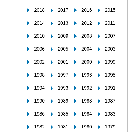
2018
2017
2016
2015
2014
2013
2012
2011
2010
2009
2008
2007
2006
2005
2004
2003
2002
2001
2000
1999
1998
1997
1996
1995
1994
1993
1992
1991
1990
1989
1988
1987
1986
1985
1984
1983
1982
1981
1980
1979