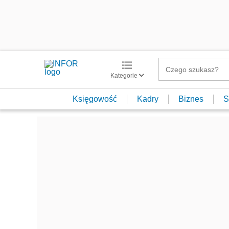
Kategorie
Księgowość
Kadry
Biznes
S