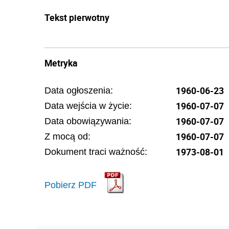
Tekst pierwotny
Metryka
1960-06-23
Data ogłoszenia:
1960-07-07
Data wejścia w życie:
1960-07-07
Data obowiązywania:
1960-07-07
Z mocą od:
1973-08-01
Dokument traci ważność:
Pobierz PDF