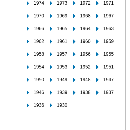
1974
1973
1972
1971
1970
1969
1968
1967
1966
1965
1964
1963
1962
1961
1960
1959
1958
1957
1956
1955
1954
1953
1952
1951
1950
1949
1948
1947
1946
1939
1938
1937
1936
1930