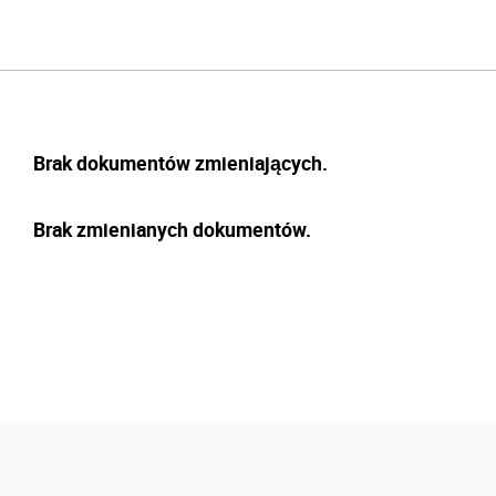
Brak dokumentów zmieniających.
Brak zmienianych dokumentów.