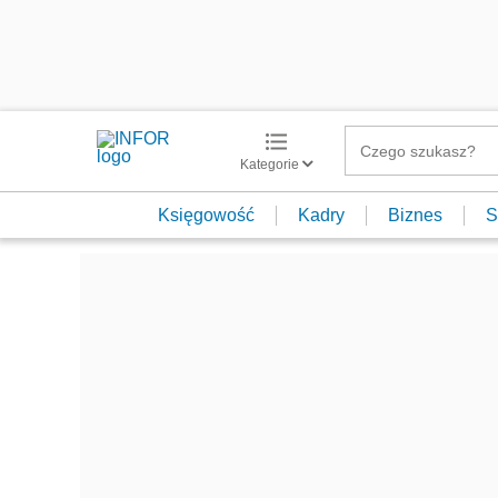
Kategorie
Księgowość
Kadry
Biznes
S