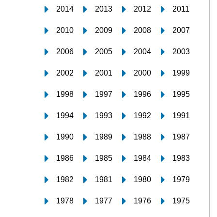
2014
2013
2012
2011
2010
2009
2008
2007
2006
2005
2004
2003
2002
2001
2000
1999
1998
1997
1996
1995
1994
1993
1992
1991
1990
1989
1988
1987
1986
1985
1984
1983
1982
1981
1980
1979
1978
1977
1976
1975