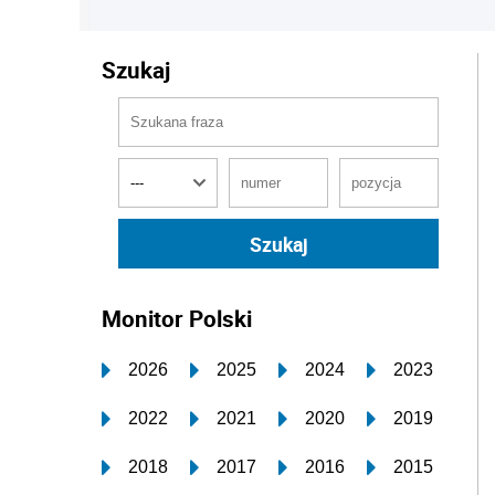
Szukaj
Monitor Polski
2026
2025
2024
2023
2022
2021
2020
2019
2018
2017
2016
2015