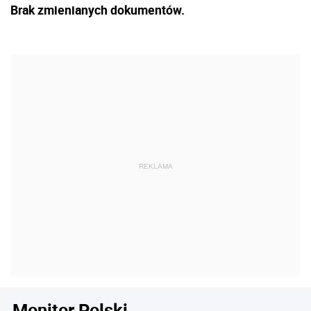
Brak zmienianych dokumentów.
Monitor Polski