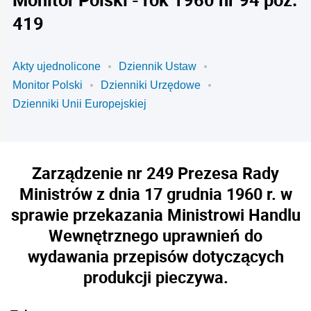
419
Akty ujednolicone
Dziennik Ustaw
Monitor Polski
Dzienniki Urzędowe
Dzienniki Unii Europejskiej
Zarządzenie nr 249 Prezesa Rady
Ministrów z dnia 17 grudnia 1960 r. w
sprawie przekazania Ministrowi Handlu
Wewnętrznego uprawnień do
wydawania przepisów dotyczących
produkcji pieczywa.