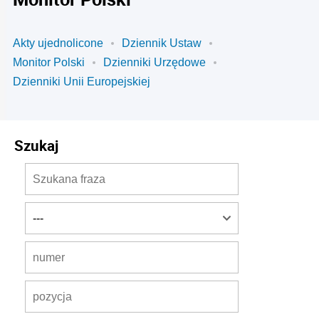
Akty ujednolicone
Dziennik Ustaw
Monitor Polski
Dzienniki Urzędowe
Dzienniki Unii Europejskiej
Szukaj