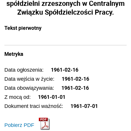
spółdzielni zrzeszonych w Centralnym
Związku Spółdzielczości Pracy.
Tekst pierwotny
Metryka
1961-02-16
Data ogłoszenia:
1961-02-16
Data wejścia w życie:
1961-02-16
Data obowiązywania:
1961-01-01
Z mocą od:
1961-07-01
Dokument traci ważność:
Pobierz PDF