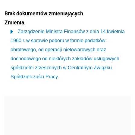
Brak dokumentów zmieniających.
Zmienia:
Zarządzenie Ministra Finansów z dnia 14 kwietnia
1960 r. w sprawie poboru w formie podatków:
obrotowego, od operacji nietowarowych oraz
dochodowego od niektórych zakładów usługowych
spółdzielni zrzeszonych w Centralnym Związku
Spółdzielczości Pracy.