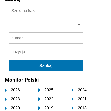
Monitor Polski
2026
2025
2024
2023
2022
2021
2020
2019
2018