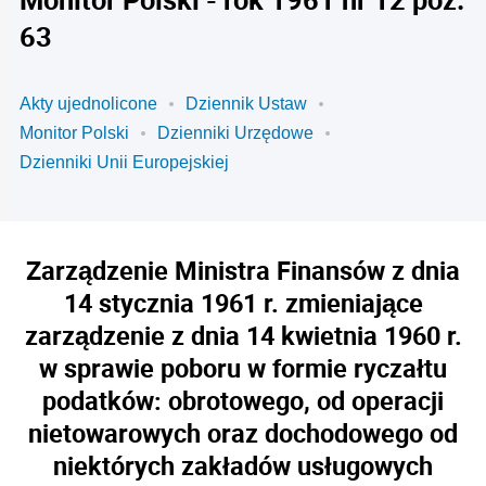
63
Akty ujednolicone
Dziennik Ustaw
Monitor Polski
Dzienniki Urzędowe
Dzienniki Unii Europejskiej
Zarządzenie Ministra Finansów z dnia
14 stycznia 1961 r. zmieniające
zarządzenie z dnia 14 kwietnia 1960 r.
w sprawie poboru w formie ryczałtu
podatków: obrotowego, od operacji
nietowarowych oraz dochodowego od
niektórych zakładów usługowych