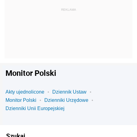
Monitor Polski
Akty ujednolicone
Dziennik Ustaw
Monitor Polski
Dzienniki Urzędowe
Dzienniki Unii Europejskiej
Szukaj