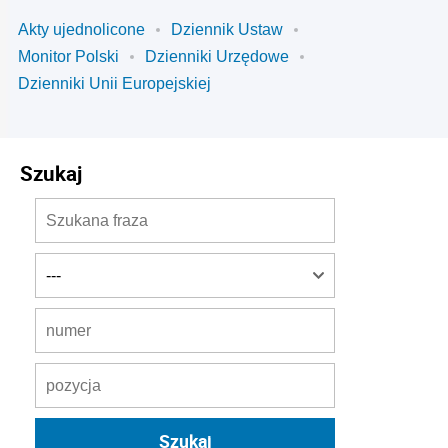
Akty ujednolicone
Dziennik Ustaw
Monitor Polski
Dzienniki Urzędowe
Dzienniki Unii Europejskiej
Szukaj