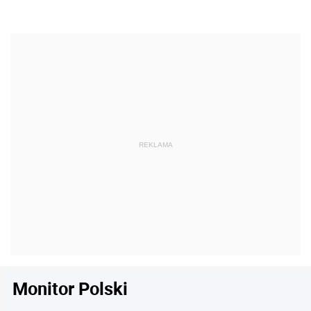
Monitor Polski