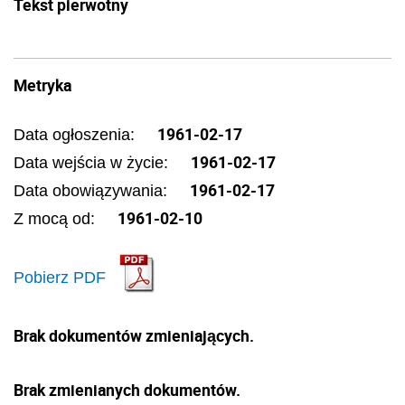
Tekst pierwotny
Metryka
1961-02-17
Data ogłoszenia:
1961-02-17
Data wejścia w życie:
1961-02-17
Data obowiązywania:
1961-02-10
Z mocą od:
Pobierz PDF
Brak dokumentów zmieniających.
Brak zmienianych dokumentów.