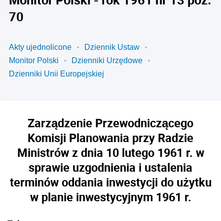
70
Akty ujednolicone
Dziennik Ustaw
Monitor Polski
Dzienniki Urzędowe
Dzienniki Unii Europejskiej
Zarządzenie Przewodniczącego
Komisji Planowania przy Radzie
Ministrów z dnia 10 lutego 1961 r. w
sprawie uzgodnienia i ustalenia
terminów oddania inwestycji do użytku
w planie inwestycyjnym 1961 r.