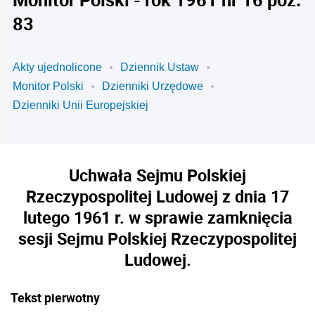
83
Akty ujednolicone
Dziennik Ustaw
Monitor Polski
Dzienniki Urzędowe
Dzienniki Unii Europejskiej
Uchwała Sejmu Polskiej
Rzeczypospolitej Ludowej z dnia 17
lutego 1961 r. w sprawie zamknięcia
sesji Sejmu Polskiej Rzeczypospolitej
Ludowej.
Tekst pierwotny