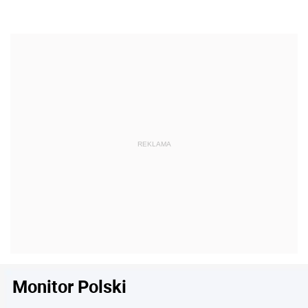
Monitor Polski