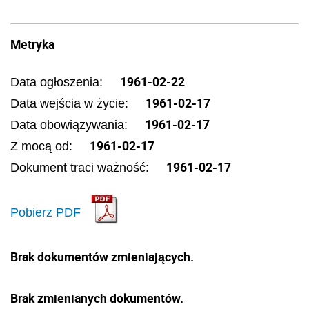
Metryka
1961-02-22
Data ogłoszenia:
1961-02-17
Data wejścia w życie:
1961-02-17
Data obowiązywania:
1961-02-17
Z mocą od:
1961-02-17
Dokument traci ważność:
Pobierz PDF
Brak dokumentów zmieniających.
Brak zmienianych dokumentów.