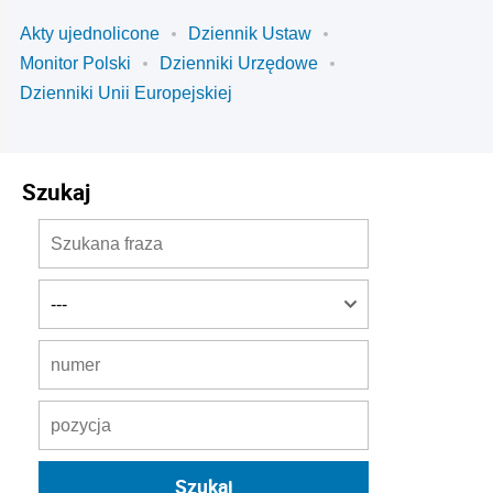
Akty ujednolicone
Dziennik Ustaw
Monitor Polski
Dzienniki Urzędowe
Dzienniki Unii Europejskiej
Szukaj