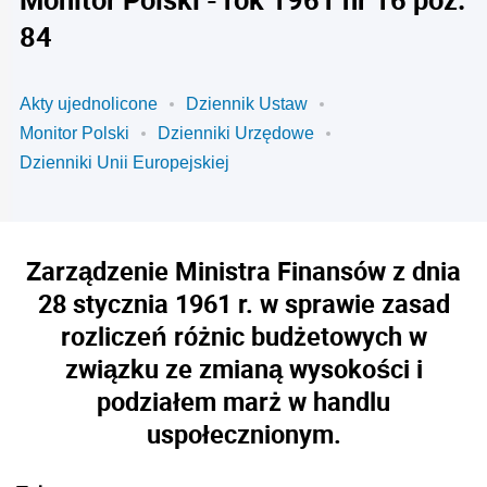
84
Akty ujednolicone
Dziennik Ustaw
Monitor Polski
Dzienniki Urzędowe
Dzienniki Unii Europejskiej
Zarządzenie Ministra Finansów z dnia
28 stycznia 1961 r. w sprawie zasad
rozliczeń różnic budżetowych w
związku ze zmianą wysokości i
podziałem marż w handlu
uspołecznionym.