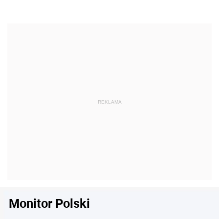
Monitor Polski