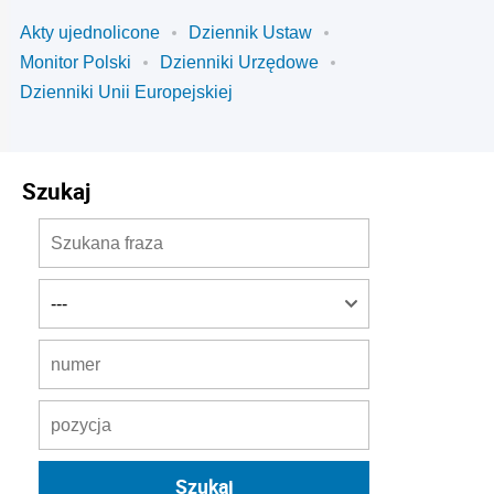
Akty ujednolicone
Dziennik Ustaw
Monitor Polski
Dzienniki Urzędowe
Dzienniki Unii Europejskiej
Szukaj