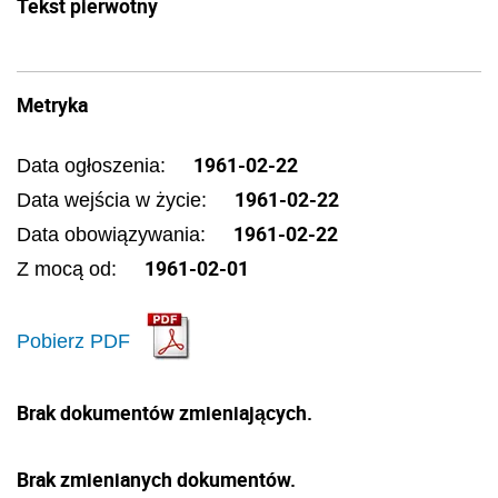
Tekst pierwotny
Metryka
1961-02-22
Data ogłoszenia:
1961-02-22
Data wejścia w życie:
1961-02-22
Data obowiązywania:
1961-02-01
Z mocą od:
Pobierz PDF
Brak dokumentów zmieniających.
Brak zmienianych dokumentów.