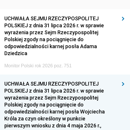
UCHWAŁA SEJMU RZECZYPOSPOLITEJ
POLSKIEJ z dnia 31 lipca 2026 r. w sprawie
wyrażenia przez Sejm Rzeczypospolitej
Polskiej zgody na pociągnięcie do
odpowiedzialności karnej posła Adama
Dziedzica
Monitor Polski rok 2026 poz. 751
UCHWAŁA SEJMU RZECZYPOSPOLITEJ
POLSKIEJ z dnia 31 lipca 2026 r. w sprawie
wyrażenia przez Sejm Rzeczypospolitej
Polskiej zgody na pociągnięcie do
odpowiedzialności karnej posła Wojciecha
Króla za czyn określony w punkcie
pierwszym wniosku z dnia 4 maja 2026 r.,