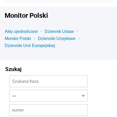
Monitor Polski
Akty ujednolicone
Dziennik Ustaw
Monitor Polski
Dzienniki Urzędowe
Dzienniki Unii Europejskiej
Szukaj