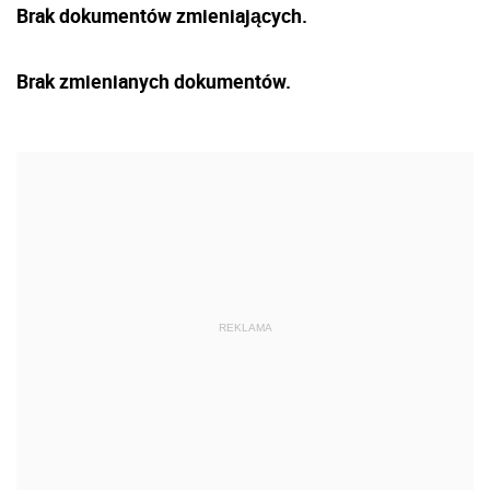
Brak dokumentów zmieniających.
Brak zmienianych dokumentów.