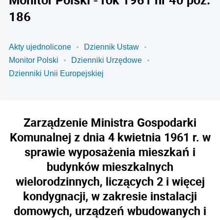
186
Akty ujednolicone
Dziennik Ustaw
Monitor Polski
Dzienniki Urzędowe
Dzienniki Unii Europejskiej
Zarządzenie Ministra Gospodarki
Komunalnej z dnia 4 kwietnia 1961 r. w
sprawie wyposażenia mieszkań i
budynków mieszkalnych
wielorodzinnych, liczących 2 i więcej
kondygnacji, w zakresie instalacji
domowych, urządzeń wbudowanych i