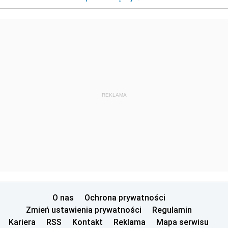
REKLAMA
O nas
Ochrona prywatności
Zmień ustawienia prywatności
Regulamin
Kariera
RSS
Kontakt
Reklama
Mapa serwisu