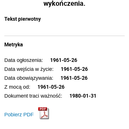
wykończenia.
Tekst pierwotny
Metryka
1961-05-26
Data ogłoszenia:
1961-05-26
Data wejścia w życie:
1961-05-26
Data obowiązywania:
1961-05-26
Z mocą od:
1980-01-31
Dokument traci ważność:
Pobierz PDF