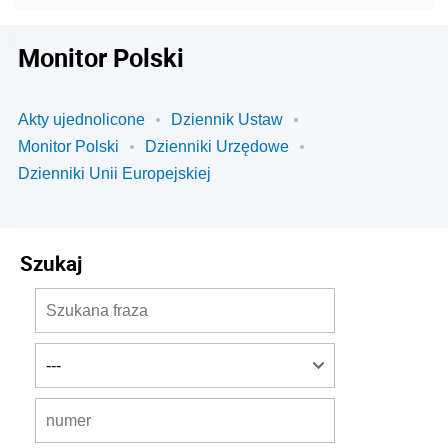
Monitor Polski
Akty ujednolicone
Dziennik Ustaw
Monitor Polski
Dzienniki Urzędowe
Dzienniki Unii Europejskiej
Szukaj