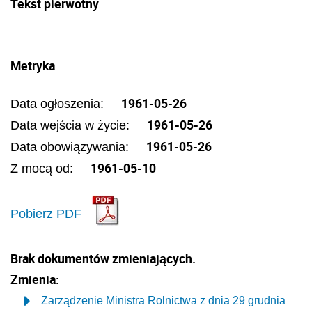
Tekst pierwotny
Metryka
1961-05-26
Data ogłoszenia:
1961-05-26
Data wejścia w życie:
1961-05-26
Data obowiązywania:
1961-05-10
Z mocą od:
Pobierz PDF
Brak dokumentów zmieniających.
Zmienia:
Zarządzenie Ministra Rolnictwa z dnia 29 grudnia