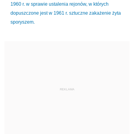
1960 r. w sprawie ustalenia rejonów, w których
dopuszczone jest w 1961 r. sztuczne zakażenie żyta
sporyszem.