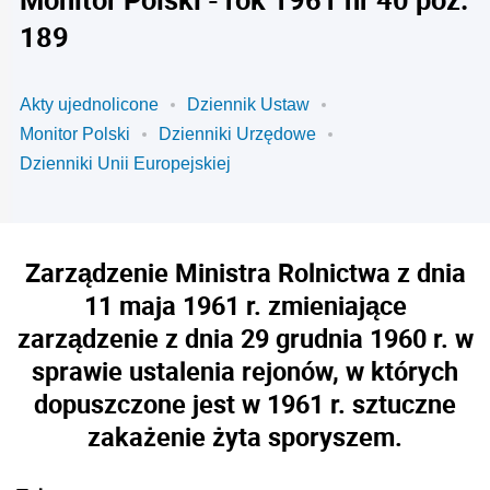
189
Akty ujednolicone
Dziennik Ustaw
Monitor Polski
Dzienniki Urzędowe
Dzienniki Unii Europejskiej
Zarządzenie Ministra Rolnictwa z dnia
11 maja 1961 r. zmieniające
zarządzenie z dnia 29 grudnia 1960 r. w
sprawie ustalenia rejonów, w których
dopuszczone jest w 1961 r. sztuczne
zakażenie żyta sporyszem.