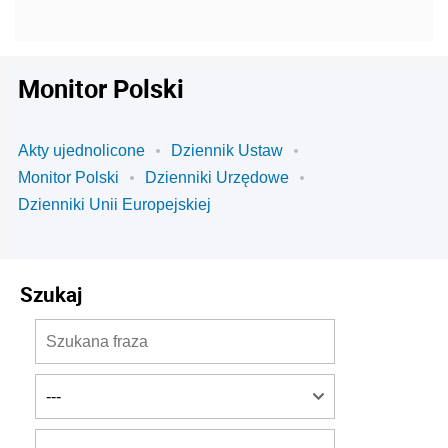
Monitor Polski
Akty ujednolicone
Dziennik Ustaw
Monitor Polski
Dzienniki Urzędowe
Dzienniki Unii Europejskiej
Szukaj