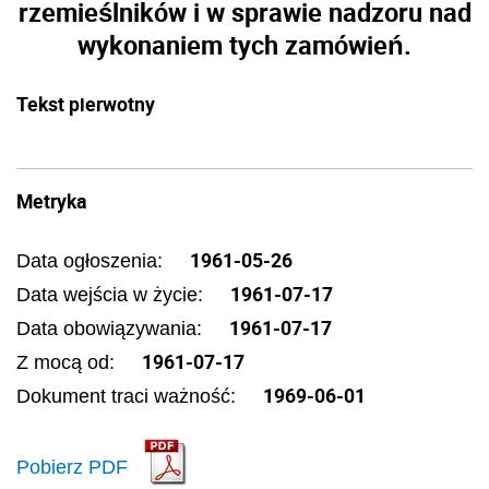
rzemieślników i w sprawie nadzoru nad
wykonaniem tych zamówień.
Tekst pierwotny
Metryka
1961-05-26
Data ogłoszenia:
1961-07-17
Data wejścia w życie:
1961-07-17
Data obowiązywania:
1961-07-17
Z mocą od:
1969-06-01
Dokument traci ważność:
Pobierz PDF