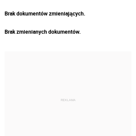
Brak dokumentów zmieniających.
Brak zmienianych dokumentów.