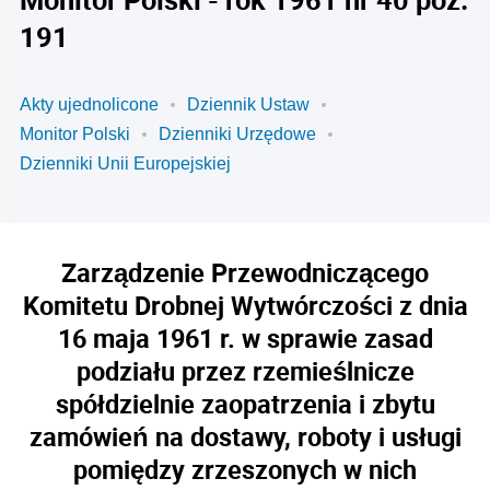
191
Akty ujednolicone
Dziennik Ustaw
Monitor Polski
Dzienniki Urzędowe
Dzienniki Unii Europejskiej
Zarządzenie Przewodniczącego
Komitetu Drobnej Wytwórczości z dnia
16 maja 1961 r. w sprawie zasad
podziału przez rzemieślnicze
spółdzielnie zaopatrzenia i zbytu
zamówień na dostawy, roboty i usługi
pomiędzy zrzeszonych w nich