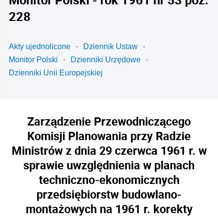
228
Akty ujednolicone
Dziennik Ustaw
Monitor Polski
Dzienniki Urzędowe
Dzienniki Unii Europejskiej
Zarządzenie Przewodniczącego
Komisji Planowania przy Radzie
Ministrów z dnia 29 czerwca 1961 r. w
sprawie uwzględnienia w planach
techniczno-ekonomicznych
przedsiębiorstw budowlano-
montażowych na 1961 r. korekty