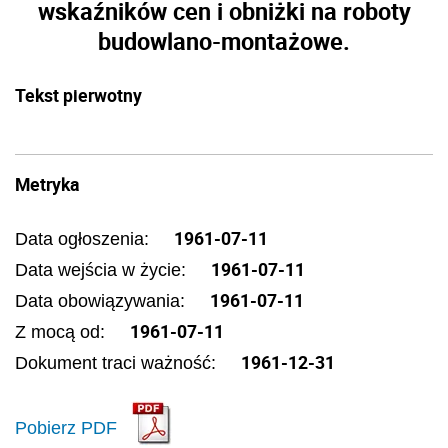
wskaźników cen i obniżki na roboty
budowlano-montażowe.
Tekst pierwotny
Metryka
1961-07-11
Data ogłoszenia:
1961-07-11
Data wejścia w życie:
1961-07-11
Data obowiązywania:
1961-07-11
Z mocą od:
1961-12-31
Dokument traci ważność:
Pobierz PDF