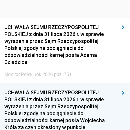
UCHWAŁA SEJMU RZECZYPOSPOLITEJ
POLSKIEJ z dnia 31 lipca 2026 r. w sprawie
wyrażenia przez Sejm Rzeczypospolitej
Polskiej zgody na pociągnięcie do
odpowiedzialności karnej posła Adama
Dziedzica
Monitor Polski rok 2026 poz. 751
UCHWAŁA SEJMU RZECZYPOSPOLITEJ
POLSKIEJ z dnia 31 lipca 2026 r. w sprawie
wyrażenia przez Sejm Rzeczypospolitej
Polskiej zgody na pociągnięcie do
odpowiedzialności karnej posła Wojciecha
Króla za czyn określony w punkcie