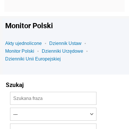
Monitor Polski
Akty ujednolicone
Dziennik Ustaw
Monitor Polski
Dzienniki Urzędowe
Dzienniki Unii Europejskiej
Szukaj