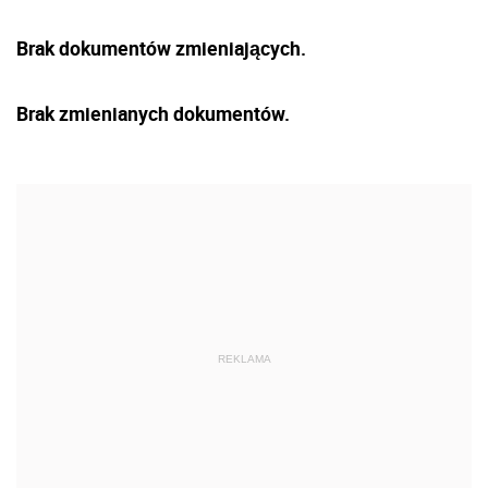
Brak dokumentów zmieniających.
Brak zmienianych dokumentów.