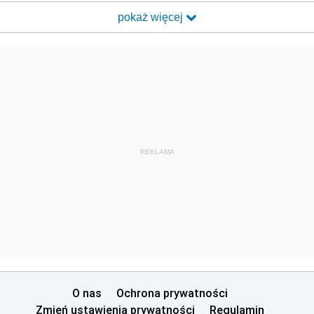
pokaż więcej
REKLAMA
O nas
Ochrona prywatności
Zmień ustawienia prywatności
Regulamin