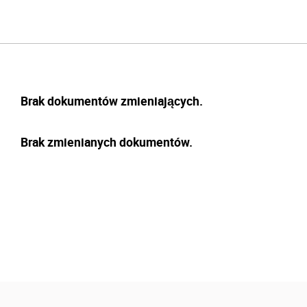
Brak dokumentów zmieniających.
Brak zmienianych dokumentów.