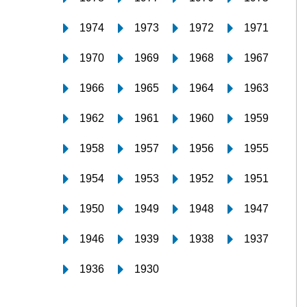
1974
1973
1972
1971
1970
1969
1968
1967
1966
1965
1964
1963
1962
1961
1960
1959
1958
1957
1956
1955
1954
1953
1952
1951
1950
1949
1948
1947
1946
1939
1938
1937
1936
1930