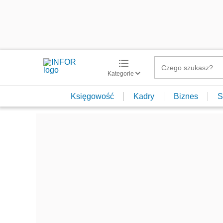
Kategorie
Księgowość
Kadry
Biznes
S