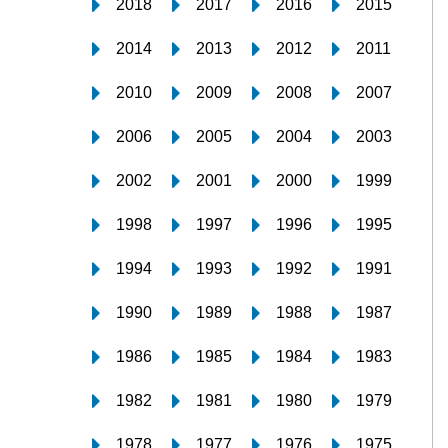
2018
2017
2016
2015
2014
2013
2012
2011
2010
2009
2008
2007
2006
2005
2004
2003
2002
2001
2000
1999
1998
1997
1996
1995
1994
1993
1992
1991
1990
1989
1988
1987
1986
1985
1984
1983
1982
1981
1980
1979
1978
1977
1976
1975