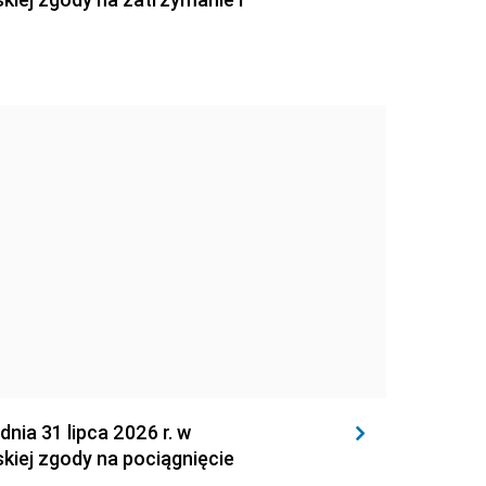
 31 lipca 2026 r. w
kiej zgody na pociągnięcie