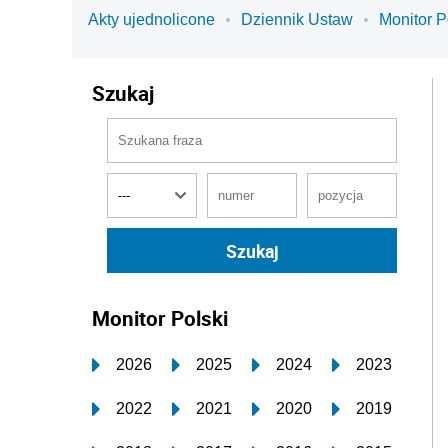
Akty ujednolicone
Dziennik Ustaw
Monitor P
Szukaj
Monitor Polski
2026
2025
2024
2023
2022
2021
2020
2019