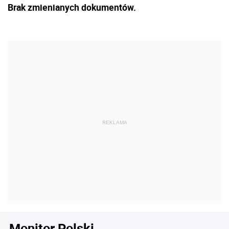
Brak zmienianych dokumentów.
Monitor Polski