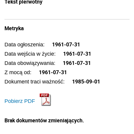
Tekst pierwotny
Metryka
1961-07-31
Data ogłoszenia:
1961-07-31
Data wejścia w życie:
1961-07-31
Data obowiązywania:
1961-07-31
Z mocą od:
1985-09-01
Dokument traci ważność:
Pobierz PDF
Brak dokumentów zmieniających.