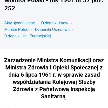
252
Akty ujednolicone
Dziennik Ustaw
Monitor Polski
Dzienniki Urzędowe
Dzienniki Unii Europejskiej
Zarządzenie Ministra Komunikacji oraz
Ministra Zdrowia i Opieki Społecznej z
dnia 6 lipca 1961 r. w sprawie zasad
współdziałania Kolejowej Służby
Zdrowia z Państwową Inspekcją
Sanitarną.