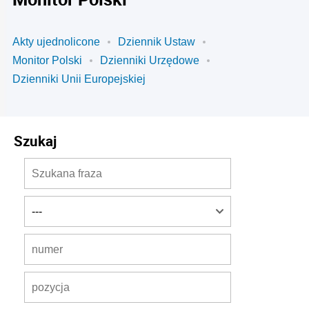
Akty ujednolicone
Dziennik Ustaw
Monitor Polski
Dzienniki Urzędowe
Dzienniki Unii Europejskiej
Szukaj