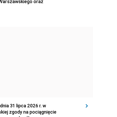
 Warszawskiego oraz
 31 lipca 2026 r. w
kiej zgody na pociągnięcie