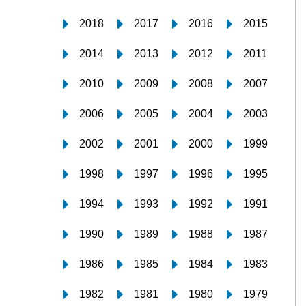
2018
2017
2016
2015
2014
2013
2012
2011
2010
2009
2008
2007
2006
2005
2004
2003
2002
2001
2000
1999
1998
1997
1996
1995
1994
1993
1992
1991
1990
1989
1988
1987
1986
1985
1984
1983
1982
1981
1980
1979