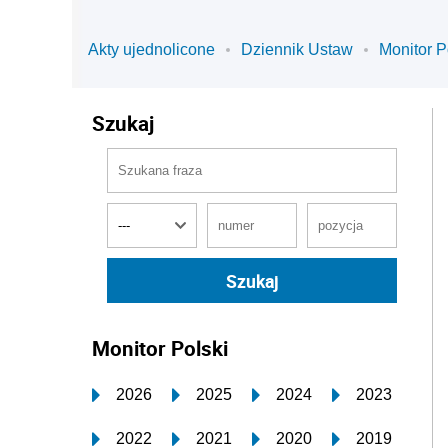
Akty ujednolicone
Dziennik Ustaw
Monitor P
Szukaj
Monitor Polski
2026
2025
2024
2023
2022
2021
2020
2019