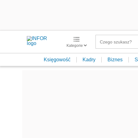
Kategorie
Księgowość
Kadry
Biznes
S