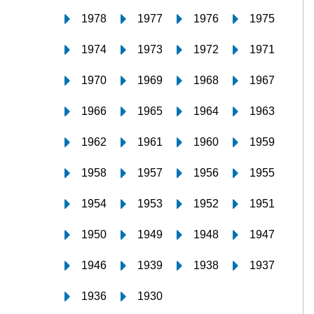
1978
1977
1976
1975
1974
1973
1972
1971
1970
1969
1968
1967
1966
1965
1964
1963
1962
1961
1960
1959
1958
1957
1956
1955
1954
1953
1952
1951
1950
1949
1948
1947
1946
1939
1938
1937
1936
1930