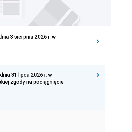
 3 sierpnia 2026 r. w
 31 lipca 2026 r. w
kiej zgody na pociągnięcie