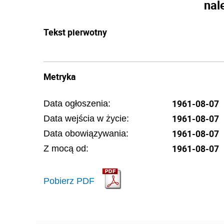
nal
Tekst pierwotny
Metryka
1961-08-07
Data ogłoszenia:
1961-08-07
Data wejścia w życie:
1961-08-07
Data obowiązywania:
1961-08-07
Z mocą od:
Pobierz PDF