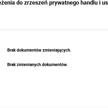
eżenia do zrzeszeń prywatnego handlu i us
Brak dokumentów zmieniających.
Brak zmienianych dokumentów.