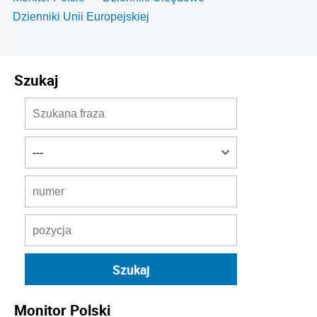
Dzienniki Unii Europejskiej
Szukaj
Monitor Polski