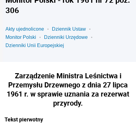
306
Akty ujednolicone
Dziennik Ustaw
Monitor Polski
Dzienniki Urzędowe
Dzienniki Unii Europejskiej
Zarządzenie Ministra Leśnictwa i
Przemysłu Drzewnego z dnia 27 lipca
1961 r. w sprawie uznania za rezerwat
przyrody.
Tekst pierwotny