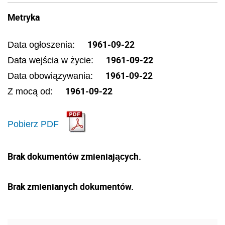
Metryka
1961-09-22
Data ogłoszenia:
1961-09-22
Data wejścia w życie:
1961-09-22
Data obowiązywania:
1961-09-22
Z mocą od:
Pobierz PDF
Brak dokumentów zmieniających.
Brak zmienianych dokumentów.