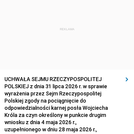
REKLAMA
UCHWAŁA SEJMU RZECZYPOSPOLITEJ
POLSKIEJ z dnia 31 lipca 2026 r. w sprawie
wyrażenia przez Sejm Rzeczypospolitej
Polskiej zgody na pociągnięcie do
odpowiedzialności karnej posła Wojciecha
Króla za czyn określony w punkcie drugim
wniosku z dnia 4 maja 2026 r.,
uzupełnionego w dniu 28 maja 2026 r.,