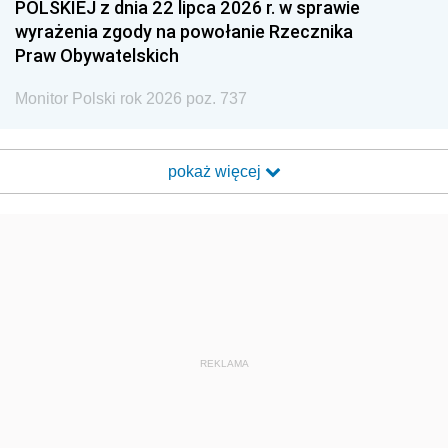
POLSKIEJ z dnia 22 lipca 2026 r. w sprawie
wyrażenia zgody na powołanie Rzecznika
Praw Obywatelskich
Monitor Polski rok 2026 poz. 737
pokaż więcej
REKLAMA