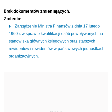
Brak dokumentów zmieniających.
Zmienia:
Zarządzenie Ministra Finansów z dnia 17 lutego
1960 r. w sprawie kwalifikacji osób powoływanych na
stanowiska głównych księgowych oraz starszych
rewidentów i rewidentów w państwowych jednostkach
organizacyjnych.