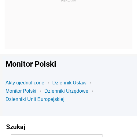
Monitor Polski
Akty ujednolicone
Dziennik Ustaw
Monitor Polski
Dzienniki Urzędowe
Dzienniki Unii Europejskiej
Szukaj