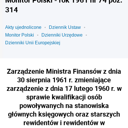
314
Akty ujednolicone
Dziennik Ustaw
Monitor Polski
Dzienniki Urzędowe
Dzienniki Unii Europejskiej
Zarządzenie Ministra Finansów z dnia
30 sierpnia 1961 r. zmieniające
zarządzenie z dnia 17 lutego 1960 r. w
sprawie kwalifikacji osób
powoływanych na stanowiska
głównych księgowych oraz starszych
rewidentów i rewidentów w