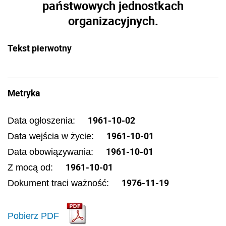
państwowych jednostkach
organizacyjnych.
Tekst pierwotny
Metryka
1961-10-02
Data ogłoszenia:
1961-10-01
Data wejścia w życie:
1961-10-01
Data obowiązywania:
1961-10-01
Z mocą od:
1976-11-19
Dokument traci ważność:
Pobierz PDF