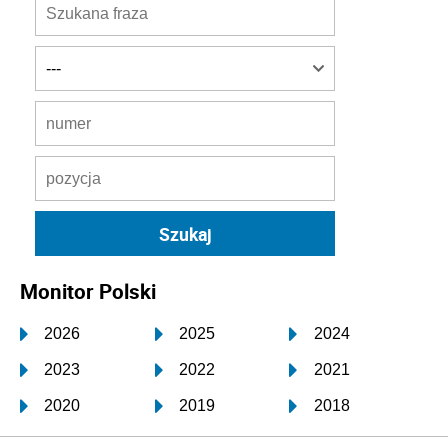
Monitor Polski
2026
2025
2024
2023
2022
2021
2020
2019
2018
2017
2016
2015