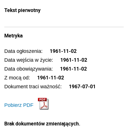
Tekst pierwotny
Metryka
1961-11-02
Data ogłoszenia:
1961-11-02
Data wejścia w życie:
1961-11-02
Data obowiązywania:
1961-11-02
Z mocą od:
1967-07-01
Dokument traci ważność:
Pobierz PDF
Brak dokumentów zmieniających.