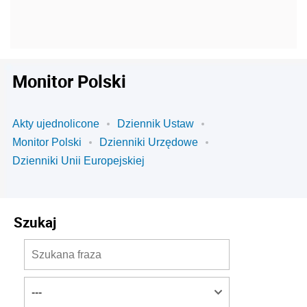
Monitor Polski
Akty ujednolicone
Dziennik Ustaw
Monitor Polski
Dzienniki Urzędowe
Dzienniki Unii Europejskiej
Szukaj