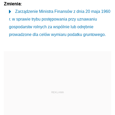
Zmienia:
Zarządzenie Ministra Finansów z dnia 20 maja 1960
r. w sprawie trybu postępowania przy uznawaniu
gospodarstw rolnych za wspólnie lub odrębnie
prowadzone dla celów wymiaru podatku gruntowego.