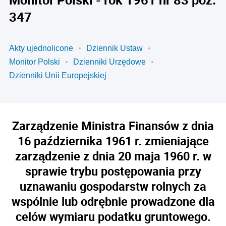
347
Akty ujednolicone
Dziennik Ustaw
Monitor Polski
Dzienniki Urzędowe
Dzienniki Unii Europejskiej
Zarządzenie Ministra Finansów z dnia
16 października 1961 r. zmieniające
zarządzenie z dnia 20 maja 1960 r. w
sprawie trybu postępowania przy
uznawaniu gospodarstw rolnych za
wspólnie lub odrębnie prowadzone dla
celów wymiaru podatku gruntowego.