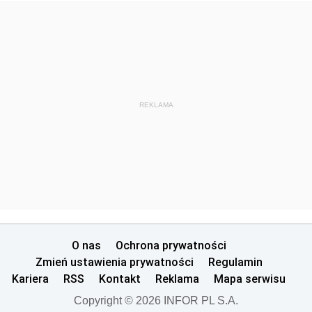
REKLAMA
O nas
Ochrona prywatności
Zmień ustawienia prywatności
Regulamin
Kariera
RSS
Kontakt
Reklama
Mapa serwisu
Copyright © 2026 INFOR PL S.A.