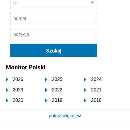
Monitor Polski
2026
2025
2024
2023
2022
2021
2020
2019
2018
2017
2016
2015
pokaż więcej
2014
2013
2012