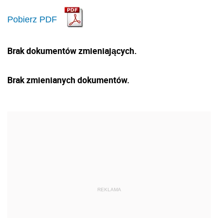
Pobierz PDF
Brak dokumentów zmieniających.
Brak zmienianych dokumentów.