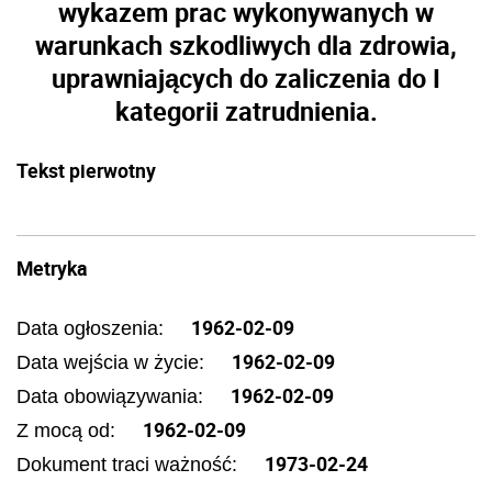
wykazem prac wykonywanych w
warunkach szkodliwych dla zdrowia,
uprawniających do zaliczenia do I
kategorii zatrudnienia.
Tekst pierwotny
Metryka
1962-02-09
Data ogłoszenia:
1962-02-09
Data wejścia w życie:
1962-02-09
Data obowiązywania:
1962-02-09
Z mocą od:
1973-02-24
Dokument traci ważność: