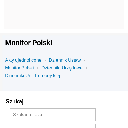
Monitor Polski
Akty ujednolicone
Dziennik Ustaw
Monitor Polski
Dzienniki Urzędowe
Dzienniki Unii Europejskiej
Szukaj