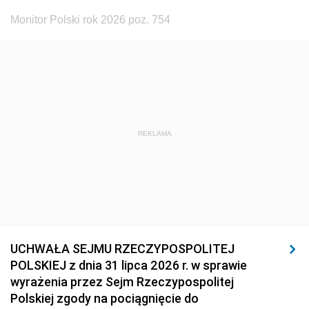
Monitor Polski rok 2026 poz. 754
REKLAMA
UCHWAŁA SEJMU RZECZYPOSPOLITEJ
POLSKIEJ z dnia 31 lipca 2026 r. w sprawie
wyrażenia przez Sejm Rzeczypospolitej
Polskiej zgody na pociągnięcie do