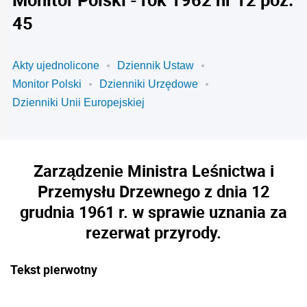
45
Akty ujednolicone
Dziennik Ustaw
Monitor Polski
Dzienniki Urzędowe
Dzienniki Unii Europejskiej
Zarządzenie Ministra Leśnictwa i
Przemysłu Drzewnego z dnia 12
grudnia 1961 r. w sprawie uznania za
rezerwat przyrody.
Tekst pierwotny