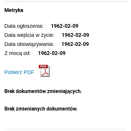
Metryka
1962-02-09
Data ogłoszenia:
1962-02-09
Data wejścia w życie:
1962-02-09
Data obowiązywania:
1962-02-09
Z mocą od:
Pobierz PDF
Brak dokumentów zmieniających.
Brak zmienianych dokumentów.