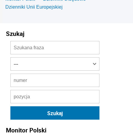
Dzienniki Unii Europejskiej
Szukaj
Monitor Polski