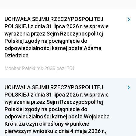
UCHWAŁA SEJMU RZECZYPOSPOLITEJ
POLSKIEJ z dnia 31 lipca 2026 r. w sprawie
wyrażenia przez Sejm Rzeczypospolitej
Polskiej zgody na pociągnięcie do
odpowiedzialności karnej posła Adama
Dziedzica
Monitor Polski rok 2026 poz. 751
UCHWAŁA SEJMU RZECZYPOSPOLITEJ
POLSKIEJ z dnia 31 lipca 2026 r. w sprawie
wyrażenia przez Sejm Rzeczypospolitej
Polskiej zgody na pociągnięcie do
odpowiedzialności karnej posła Wojciecha
Króla za czyn określony w punkcie
pierwszym wniosku z dnia 4 maja 2026 r.,