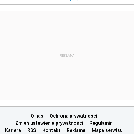
REKLAMA
O nas
Ochrona prywatności
Zmień ustawienia prywatności
Regulamin
Kariera
RSS
Kontakt
Reklama
Mapa serwisu