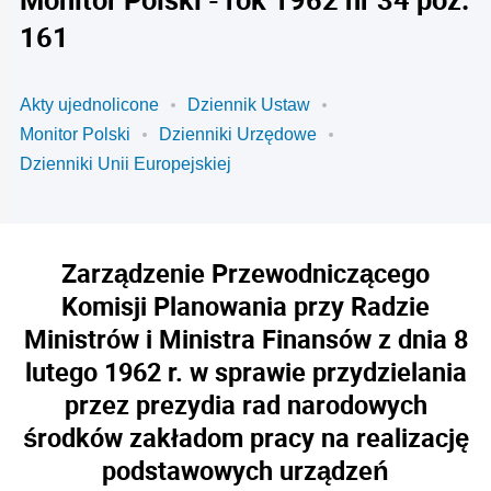
161
Akty ujednolicone
Dziennik Ustaw
Monitor Polski
Dzienniki Urzędowe
Dzienniki Unii Europejskiej
Zarządzenie Przewodniczącego
Komisji Planowania przy Radzie
Ministrów i Ministra Finansów z dnia 8
lutego 1962 r. w sprawie przydzielania
przez prezydia rad narodowych
środków zakładom pracy na realizację
podstawowych urządzeń