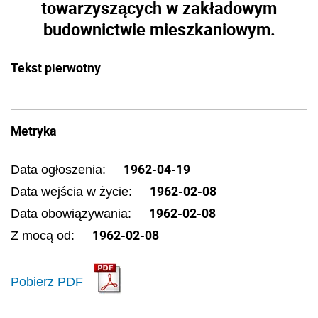
towarzyszących w zakładowym
budownictwie mieszkaniowym.
Tekst pierwotny
Metryka
1962-04-19
Data ogłoszenia:
1962-02-08
Data wejścia w życie:
1962-02-08
Data obowiązywania:
1962-02-08
Z mocą od:
Pobierz PDF