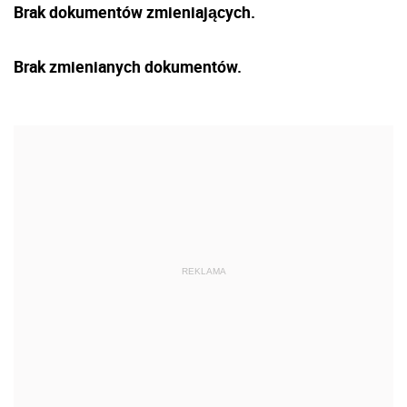
Brak dokumentów zmieniających.
Brak zmienianych dokumentów.