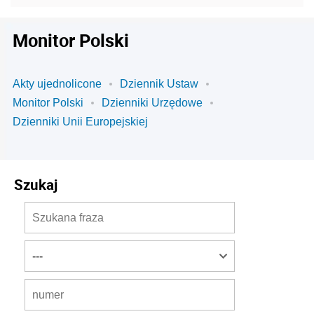
Monitor Polski
Akty ujednolicone
Dziennik Ustaw
Monitor Polski
Dzienniki Urzędowe
Dzienniki Unii Europejskiej
Szukaj