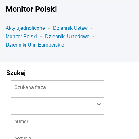
Monitor Polski
Akty ujednolicone
Dziennik Ustaw
Monitor Polski
Dzienniki Urzędowe
Dzienniki Unii Europejskiej
Szukaj