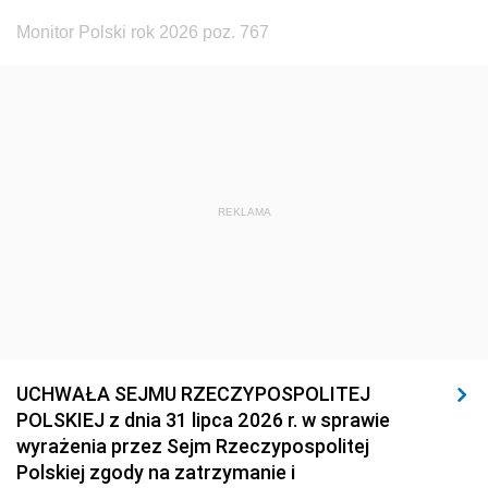
Monitor Polski rok 2026 poz. 767
REKLAMA
UCHWAŁA SEJMU RZECZYPOSPOLITEJ
POLSKIEJ z dnia 31 lipca 2026 r. w sprawie
wyrażenia przez Sejm Rzeczypospolitej
Polskiej zgody na zatrzymanie i