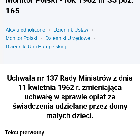
165
Akty ujednolicone
Dziennik Ustaw
Monitor Polski
Dzienniki Urzędowe
Dzienniki Unii Europejskiej
Uchwała nr 137 Rady Ministrów z dnia
11 kwietnia 1962 r. zmieniająca
uchwałę w sprawie opłat za
świadczenia udzielane przez domy
małych dzieci.
Tekst pierwotny