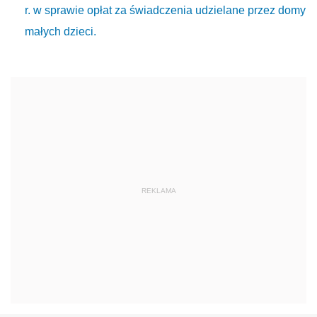
r. w sprawie opłat za świadczenia udzielane przez domy
małych dzieci.