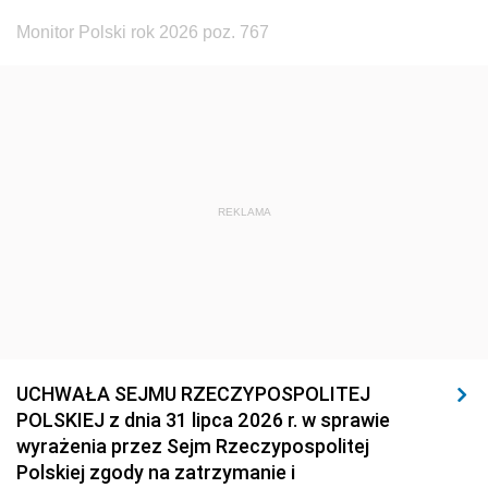
Monitor Polski rok 2026 poz. 767
REKLAMA
UCHWAŁA SEJMU RZECZYPOSPOLITEJ
POLSKIEJ z dnia 31 lipca 2026 r. w sprawie
wyrażenia przez Sejm Rzeczypospolitej
Polskiej zgody na zatrzymanie i