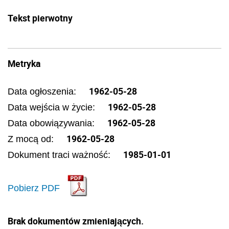
Tekst pierwotny
Metryka
1962-05-28
Data ogłoszenia:
1962-05-28
Data wejścia w życie:
1962-05-28
Data obowiązywania:
1962-05-28
Z mocą od:
1985-01-01
Dokument traci ważność:
Pobierz PDF
Brak dokumentów zmieniających.