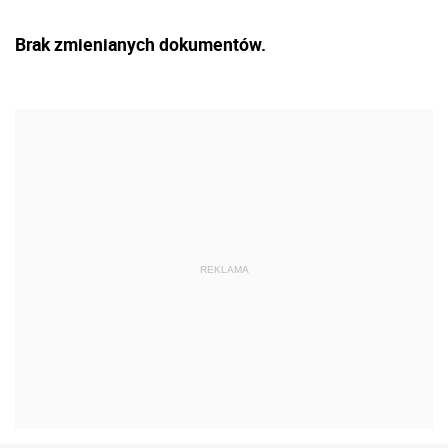
Brak zmienianych dokumentów.