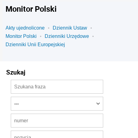
Monitor Polski
Akty ujednolicone
Dziennik Ustaw
Monitor Polski
Dzienniki Urzędowe
Dzienniki Unii Europejskiej
Szukaj