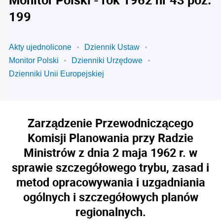
199
Akty ujednolicone
Dziennik Ustaw
Monitor Polski
Dzienniki Urzędowe
Dzienniki Unii Europejskiej
Zarządzenie Przewodniczącego
Komisji Planowania przy Radzie
Ministrów z dnia 2 maja 1962 r. w
sprawie szczegółowego trybu, zasad i
metod opracowywania i uzgadniania
ogólnych i szczegółowych planów
regionalnych.