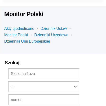
Monitor Polski
Akty ujednolicone
Dziennik Ustaw
Monitor Polski
Dzienniki Urzędowe
Dzienniki Unii Europejskiej
Szukaj