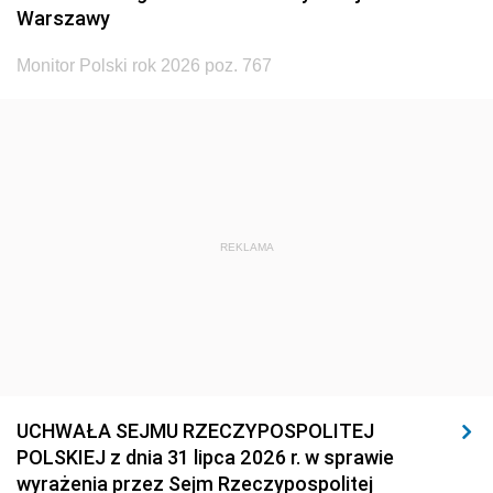
Warszawy
Monitor Polski rok 2026 poz. 767
REKLAMA
UCHWAŁA SEJMU RZECZYPOSPOLITEJ
POLSKIEJ z dnia 31 lipca 2026 r. w sprawie
wyrażenia przez Sejm Rzeczypospolitej