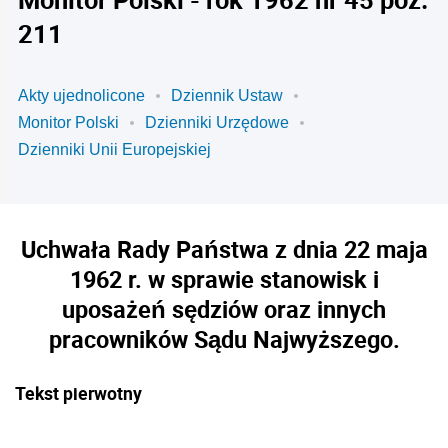
211
Akty ujednolicone
Dziennik Ustaw
Monitor Polski
Dzienniki Urzędowe
Dzienniki Unii Europejskiej
Uchwała Rady Państwa z dnia 22 maja
1962 r. w sprawie stanowisk i
uposażeń sędziów oraz innych
pracowników Sądu Najwyższego.
Tekst pierwotny