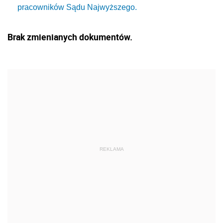
pracowników Sądu Najwyższego.
Brak zmienianych dokumentów.