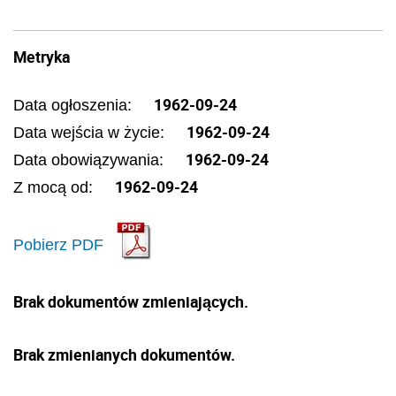
Metryka
1962-09-24
Data ogłoszenia:
1962-09-24
Data wejścia w życie:
1962-09-24
Data obowiązywania:
1962-09-24
Z mocą od:
Pobierz PDF
Brak dokumentów zmieniających.
Brak zmienianych dokumentów.