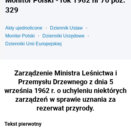
329
Akty ujednolicone
Dziennik Ustaw
Monitor Polski
Dzienniki Urzędowe
Dzienniki Unii Europejskiej
Zarządzenie Ministra Leśnictwa i
Przemysłu Drzewnego z dnia 5
września 1962 r. o uchyleniu niektórych
zarządzeń w sprawie uznania za
rezerwat przyrody.
Tekst pierwotny