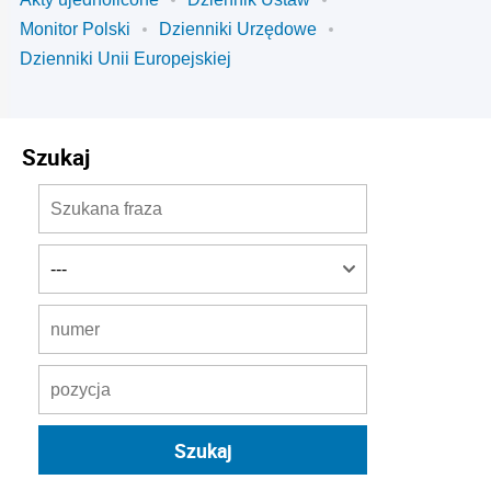
Monitor Polski
Dzienniki Urzędowe
Dzienniki Unii Europejskiej
Szukaj