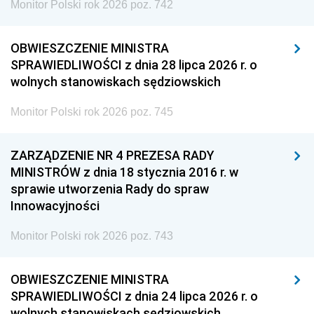
Monitor Polski rok 2026 poz. 742
OBWIESZCZENIE MINISTRA
SPRAWIEDLIWOŚCI z dnia 28 lipca 2026 r. o
wolnych stanowiskach sędziowskich
Monitor Polski rok 2026 poz. 745
ZARZĄDZENIE NR 4 PREZESA RADY
MINISTRÓW z dnia 18 stycznia 2016 r. w
sprawie utworzenia Rady do spraw
Innowacyjności
Monitor Polski rok 2026 poz. 743
OBWIESZCZENIE MINISTRA
SPRAWIEDLIWOŚCI z dnia 24 lipca 2026 r. o
wolnych stanowiskach sędziowskich