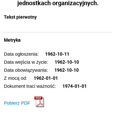
jednostkach organizacyjnych.
Tekst pierwotny
Metryka
1962-10-11
Data ogłoszenia:
1962-10-10
Data wejścia w życie:
1962-10-10
Data obowiązywania:
1962-01-01
Z mocą od:
1974-01-01
Dokument traci ważność:
Pobierz PDF