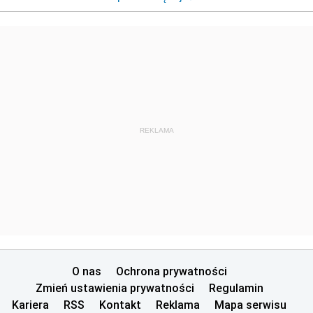
REKLAMA
O nas
Ochrona prywatności
Zmień ustawienia prywatności
Regulamin
Kariera
RSS
Kontakt
Reklama
Mapa serwisu