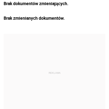
Brak dokumentów zmieniających.
Brak zmienianych dokumentów.