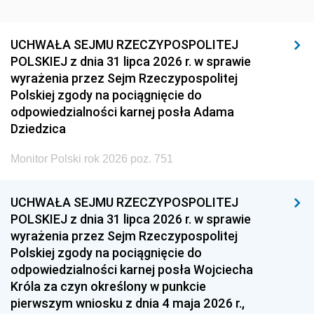
UCHWAŁA SEJMU RZECZYPOSPOLITEJ
POLSKIEJ z dnia 31 lipca 2026 r. w sprawie
wyrażenia przez Sejm Rzeczypospolitej
Polskiej zgody na pociągnięcie do
odpowiedzialności karnej posła Adama
Dziedzica
Monitor Polski rok 2026 poz. 751
UCHWAŁA SEJMU RZECZYPOSPOLITEJ
POLSKIEJ z dnia 31 lipca 2026 r. w sprawie
wyrażenia przez Sejm Rzeczypospolitej
Polskiej zgody na pociągnięcie do
odpowiedzialności karnej posła Wojciecha
Króla za czyn określony w punkcie
pierwszym wniosku z dnia 4 maja 2026 r.,