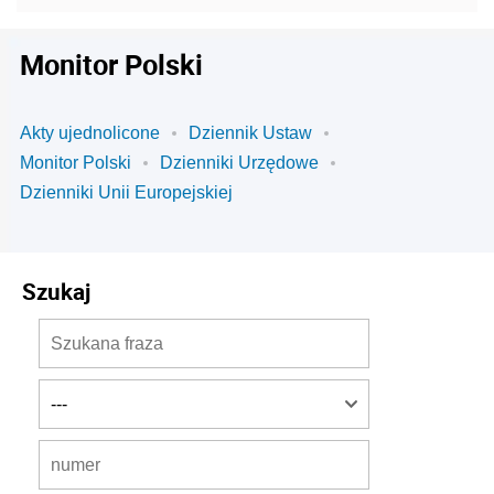
Monitor Polski
Akty ujednolicone
Dziennik Ustaw
Monitor Polski
Dzienniki Urzędowe
Dzienniki Unii Europejskiej
Szukaj