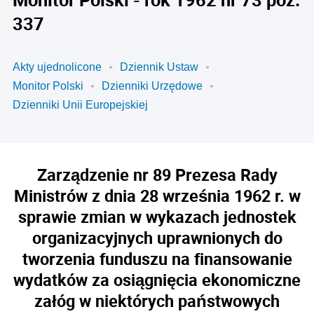
337
Akty ujednolicone
Dziennik Ustaw
Monitor Polski
Dzienniki Urzędowe
Dzienniki Unii Europejskiej
Zarządzenie nr 89 Prezesa Rady
Ministrów z dnia 28 września 1962 r. w
sprawie zmian w wykazach jednostek
organizacyjnych uprawnionych do
tworzenia funduszu na finansowanie
wydatków za osiągnięcia ekonomiczne
załóg w niektórych państwowych