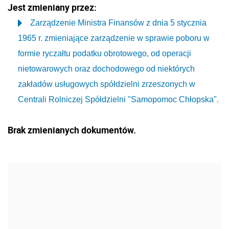
Jest zmieniany przez:
Zarządzenie Ministra Finansów z dnia 5 stycznia
1965 r. zmieniające zarządzenie w sprawie poboru w
formie ryczałtu podatku obrotowego, od operacji
nietowarowych oraz dochodowego od niektórych
zakładów usługowych spółdzielni zrzeszonych w
Centrali Rolniczej Spółdzielni "Samopomoc Chłopska".
Brak zmienianych dokumentów.