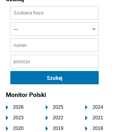
Monitor Polski
2026
2025
2024
2023
2022
2021
2020
2019
2018