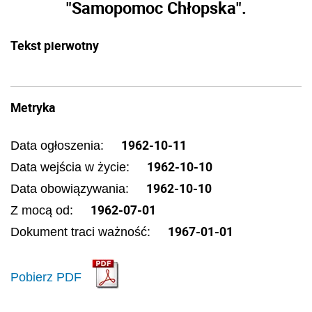
"Samopomoc Chłopska".
Tekst pierwotny
Metryka
1962-10-11
Data ogłoszenia:
1962-10-10
Data wejścia w życie:
1962-10-10
Data obowiązywania:
1962-07-01
Z mocą od:
1967-01-01
Dokument traci ważność:
Pobierz PDF