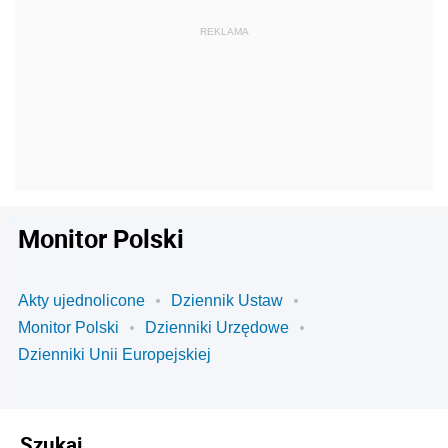
Monitor Polski
Akty ujednolicone
Dziennik Ustaw
Monitor Polski
Dzienniki Urzędowe
Dzienniki Unii Europejskiej
Szukaj