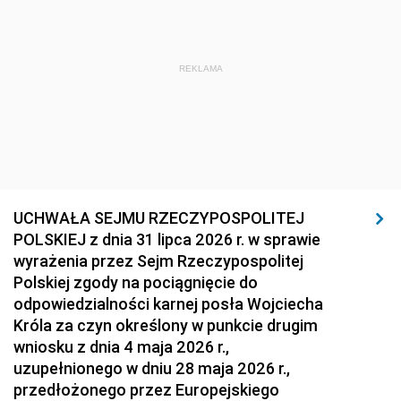
REKLAMA
UCHWAŁA SEJMU RZECZYPOSPOLITEJ
POLSKIEJ z dnia 31 lipca 2026 r. w sprawie
wyrażenia przez Sejm Rzeczypospolitej
Polskiej zgody na pociągnięcie do
odpowiedzialności karnej posła Wojciecha
Króla za czyn określony w punkcie drugim
wniosku z dnia 4 maja 2026 r.,
uzupełnionego w dniu 28 maja 2026 r.,
przedłożonego przez Europejskiego