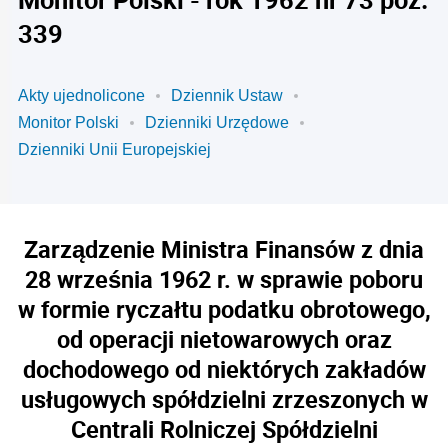
339
Akty ujednolicone
Dziennik Ustaw
Monitor Polski
Dzienniki Urzędowe
Dzienniki Unii Europejskiej
Zarządzenie Ministra Finansów z dnia
28 września 1962 r. w sprawie poboru
w formie ryczałtu podatku obrotowego,
od operacji nietowarowych oraz
dochodowego od niektórych zakładów
usługowych spółdzielni zrzeszonych w
Centrali Rolniczej Spółdzielni