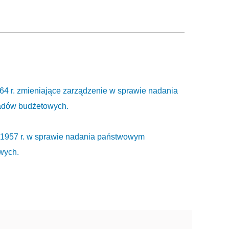
64 r. zmieniające zarządzenie w sprawie nadania
adów budżetowych.
a 1957 r. w sprawie nadania państwowym
wych.