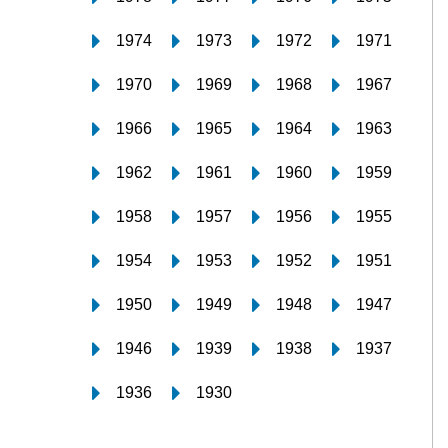
1974
1973
1972
1971
1970
1969
1968
1967
1966
1965
1964
1963
1962
1961
1960
1959
1958
1957
1956
1955
1954
1953
1952
1951
1950
1949
1948
1947
1946
1939
1938
1937
1936
1930