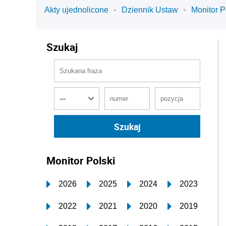
Akty ujednolicone
Dziennik Ustaw
Monitor P
Szukaj
Monitor Polski
2026
2025
2024
2023
2022
2021
2020
2019