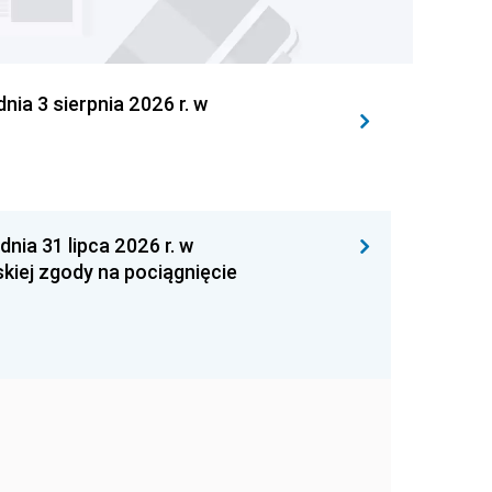
 3 sierpnia 2026 r. w
 31 lipca 2026 r. w
kiej zgody na pociągnięcie