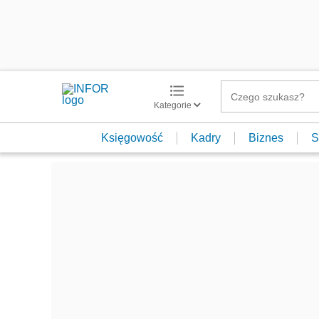
Kategorie
Księgowość
Kadry
Biznes
S