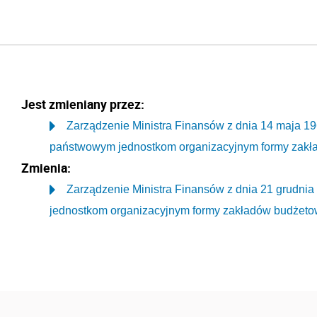
Jest zmieniany przez:
Zarządzenie Ministra Finansów z dnia 14 maja 19
państwowym jednostkom organizacyjnym formy zakł
Zmienia:
Zarządzenie Ministra Finansów z dnia 21 grudni
jednostkom organizacyjnym formy zakładów budżeto