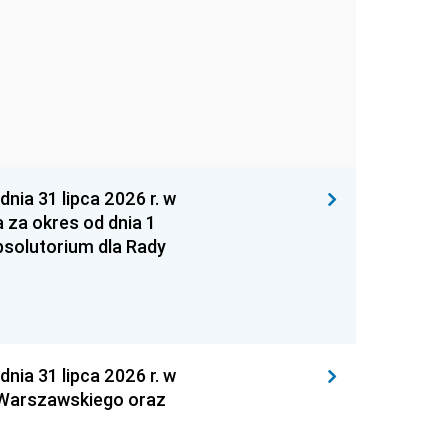
 31 lipca 2026 r. w
za okres od dnia 1
absolutorium dla Rady
 31 lipca 2026 r. w
 Warszawskiego oraz