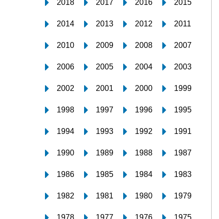
2018
2017
2016
2015
2014
2013
2012
2011
2010
2009
2008
2007
2006
2005
2004
2003
2002
2001
2000
1999
1998
1997
1996
1995
1994
1993
1992
1991
1990
1989
1988
1987
1986
1985
1984
1983
1982
1981
1980
1979
1978
1977
1976
1975