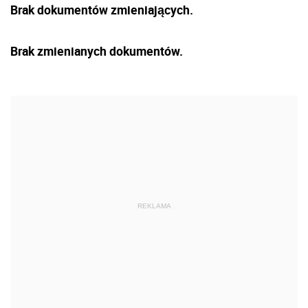
Brak dokumentów zmieniających.
Brak zmienianych dokumentów.