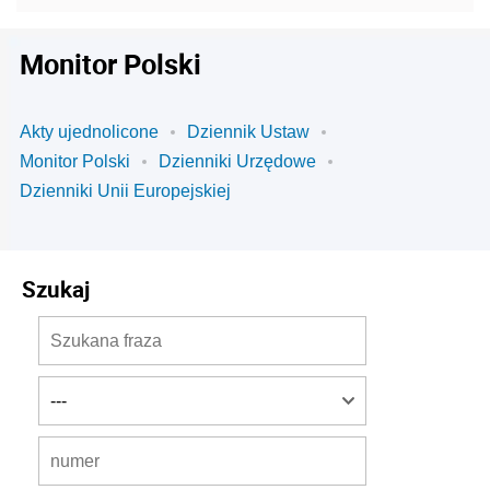
Monitor Polski
Akty ujednolicone
Dziennik Ustaw
Monitor Polski
Dzienniki Urzędowe
Dzienniki Unii Europejskiej
Szukaj