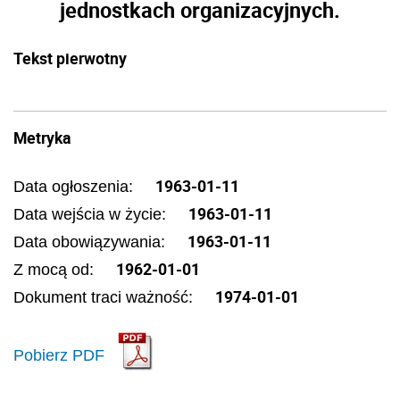
jednostkach organizacyjnych.
Tekst pierwotny
Metryka
1963-01-11
Data ogłoszenia:
1963-01-11
Data wejścia w życie:
1963-01-11
Data obowiązywania:
1962-01-01
Z mocą od:
1974-01-01
Dokument traci ważność:
Pobierz PDF