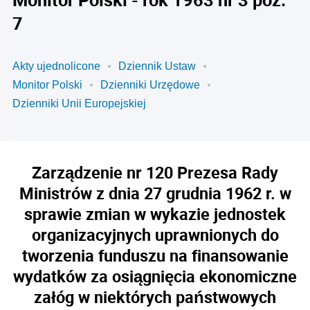
7
Akty ujednolicone
Dziennik Ustaw
Monitor Polski
Dzienniki Urzędowe
Dzienniki Unii Europejskiej
Zarządzenie nr 120 Prezesa Rady
Ministrów z dnia 27 grudnia 1962 r. w
sprawie zmian w wykazie jednostek
organizacyjnych uprawnionych do
tworzenia funduszu na finansowanie
wydatków za osiągnięcia ekonomiczne
załóg w niektórych państwowych