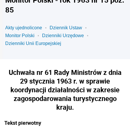
85
Akty ujednolicone
Dziennik Ustaw
Monitor Polski
Dzienniki Urzędowe
Dzienniki Unii Europejskiej
Uchwała nr 61 Rady Ministrów z dnia
29 stycznia 1963 r. w sprawie
koordynacji działalności w zakresie
zagospodarowania turystycznego
kraju.
Tekst pierwotny