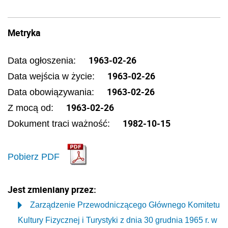
Metryka
1963-02-26
Data ogłoszenia:
1963-02-26
Data wejścia w życie:
1963-02-26
Data obowiązywania:
1963-02-26
Z mocą od:
1982-10-15
Dokument traci ważność:
Pobierz PDF
Jest zmieniany przez:
Zarządzenie Przewodniczącego Głównego Komitetu
Kultury Fizycznej i Turystyki z dnia 30 grudnia 1965 r. w