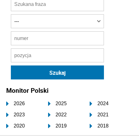
Monitor Polski
2026
2025
2024
2023
2022
2021
2020
2019
2018
2017
2016
2015