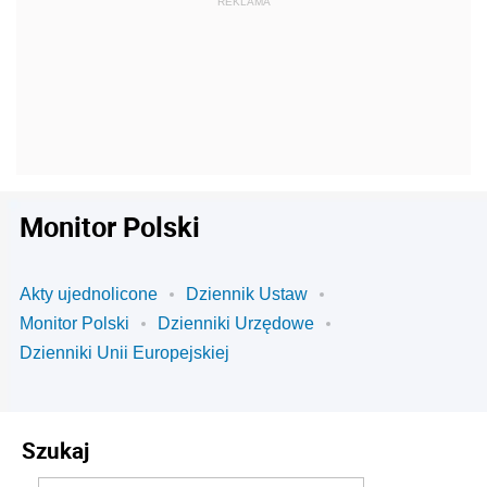
Monitor Polski
Akty ujednolicone
Dziennik Ustaw
Monitor Polski
Dzienniki Urzędowe
Dzienniki Unii Europejskiej
Szukaj