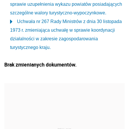
sprawie uzupełnienia wykazu powiatów posiadających
szczególne walory turystyczno-wypoczynkowe.
Uchwała nr 267 Rady Ministrów z dnia 30 listopada
1973 r. zmieniająca uchwałę w sprawie koordynacji
działalności w zakresie zagospodarowania
turystycznego kraju.
Brak zmienianych dokumentów.