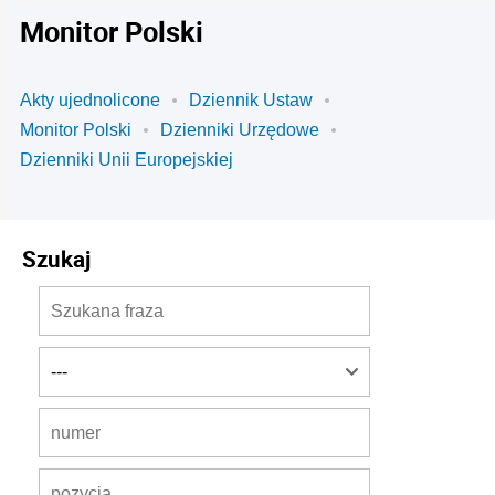
Monitor Polski
Akty ujednolicone
Dziennik Ustaw
Monitor Polski
Dzienniki Urzędowe
Dzienniki Unii Europejskiej
Szukaj