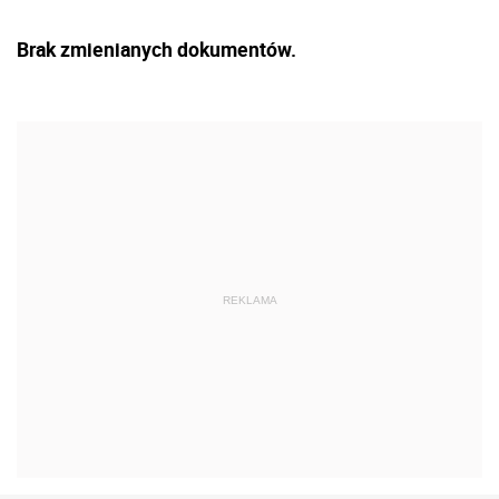
Brak zmienianych dokumentów.