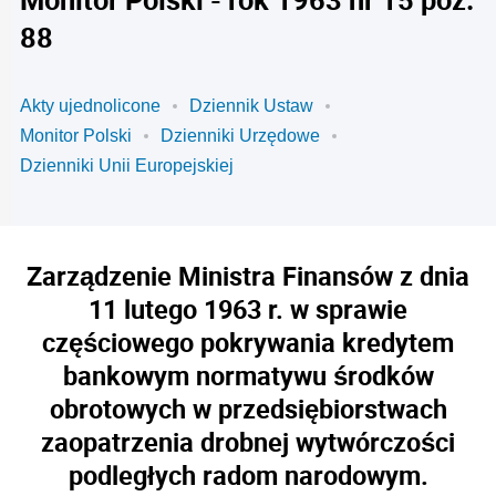
88
Akty ujednolicone
Dziennik Ustaw
Monitor Polski
Dzienniki Urzędowe
Dzienniki Unii Europejskiej
Zarządzenie Ministra Finansów z dnia
11 lutego 1963 r. w sprawie
częściowego pokrywania kredytem
bankowym normatywu środków
obrotowych w przedsiębiorstwach
zaopatrzenia drobnej wytwórczości
podległych radom narodowym.