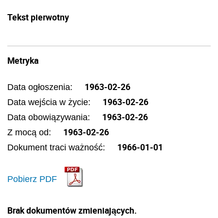
Tekst pierwotny
Metryka
1963-02-26
Data ogłoszenia:
1963-02-26
Data wejścia w życie:
1963-02-26
Data obowiązywania:
1963-02-26
Z mocą od:
1966-01-01
Dokument traci ważność:
Pobierz PDF
Brak dokumentów zmieniających.