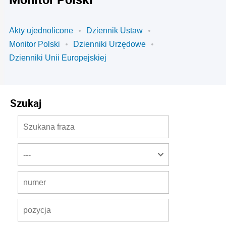
Akty ujednolicone
Dziennik Ustaw
Monitor Polski
Dzienniki Urzędowe
Dzienniki Unii Europejskiej
Szukaj