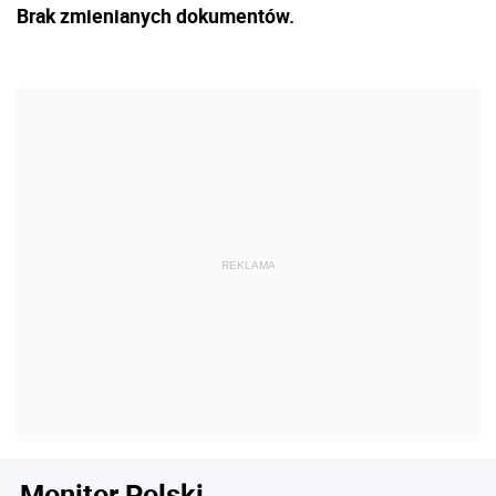
Brak zmienianych dokumentów.
Monitor Polski