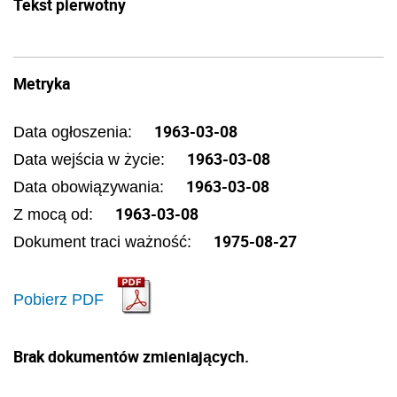
Tekst pierwotny
Metryka
1963-03-08
Data ogłoszenia:
1963-03-08
Data wejścia w życie:
1963-03-08
Data obowiązywania:
1963-03-08
Z mocą od:
1975-08-27
Dokument traci ważność:
Pobierz PDF
Brak dokumentów zmieniających.