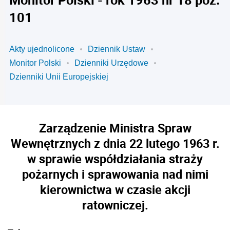
101
Akty ujednolicone
Dziennik Ustaw
Monitor Polski
Dzienniki Urzędowe
Dzienniki Unii Europejskiej
Zarządzenie Ministra Spraw
Wewnętrznych z dnia 22 lutego 1963 r.
w sprawie współdziałania straży
pożarnych i sprawowania nad nimi
kierownictwa w czasie akcji
ratowniczej.