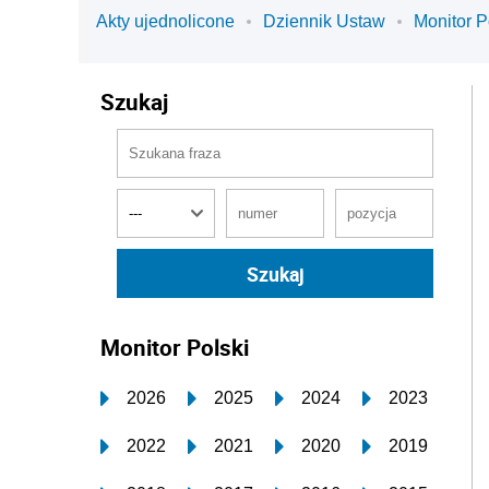
Akty ujednolicone
Dziennik Ustaw
Monitor P
Szukaj
Monitor Polski
2026
2025
2024
2023
2022
2021
2020
2019