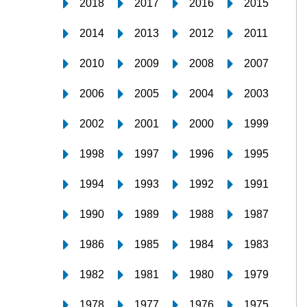
2018
2017
2016
2015
2014
2013
2012
2011
2010
2009
2008
2007
2006
2005
2004
2003
2002
2001
2000
1999
1998
1997
1996
1995
1994
1993
1992
1991
1990
1989
1988
1987
1986
1985
1984
1983
1982
1981
1980
1979
1978
1977
1976
1975