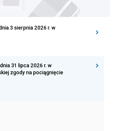
 3 sierpnia 2026 r. w
 31 lipca 2026 r. w
kiej zgody na pociągnięcie