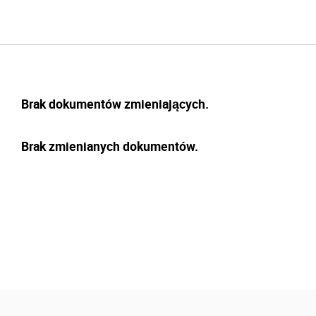
Brak dokumentów zmieniających.
Brak zmienianych dokumentów.