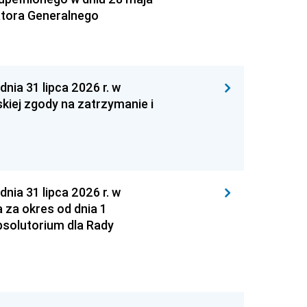
atora Generalnego
 31 lipca 2026 r. w
kiej zgody na zatrzymanie i
 31 lipca 2026 r. w
za okres od dnia 1
absolutorium dla Rady