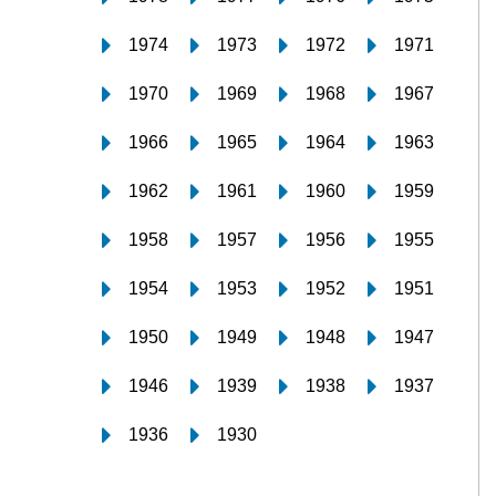
1974
1973
1972
1971
1970
1969
1968
1967
1966
1965
1964
1963
1962
1961
1960
1959
1958
1957
1956
1955
1954
1953
1952
1951
1950
1949
1948
1947
1946
1939
1938
1937
1936
1930