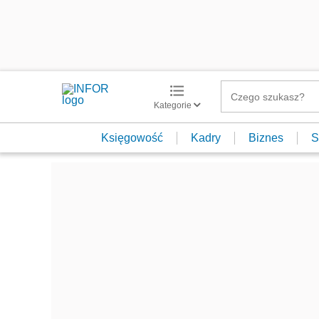
Kategorie
Księgowość
Kadry
Biznes
S