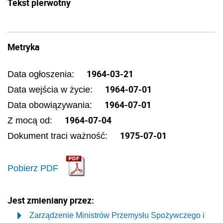
Tekst pierwotny
Metryka
1964-03-21
Data ogłoszenia:
1964-07-01
Data wejścia w życie:
1964-07-01
Data obowiązywania:
1964-07-04
Z mocą od:
1975-07-01
Dokument traci ważność:
Pobierz PDF
Jest zmieniany przez:
Zarządzenie Ministrów Przemysłu Spożywczego i