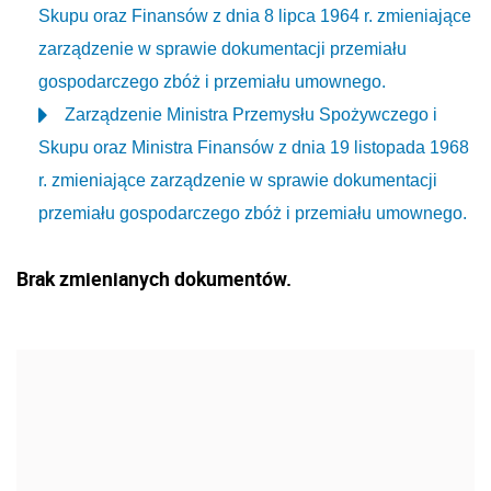
Skupu oraz Finansów z dnia 8 lipca 1964 r. zmieniające
zarządzenie w sprawie dokumentacji przemiału
gospodarczego zbóż i przemiału umownego.
Zarządzenie Ministra Przemysłu Spożywczego i
Skupu oraz Ministra Finansów z dnia 19 listopada 1968
r. zmieniające zarządzenie w sprawie dokumentacji
przemiału gospodarczego zbóż i przemiału umownego.
Brak zmienianych dokumentów.