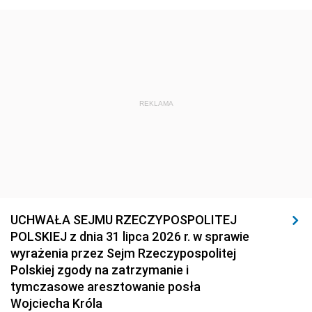
REKLAMA
UCHWAŁA SEJMU RZECZYPOSPOLITEJ
POLSKIEJ z dnia 31 lipca 2026 r. w sprawie
wyrażenia przez Sejm Rzeczypospolitej
Polskiej zgody na zatrzymanie i
tymczasowe aresztowanie posła
Wojciecha Króla