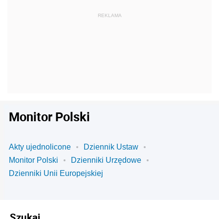
Monitor Polski
Akty ujednolicone
Dziennik Ustaw
Monitor Polski
Dzienniki Urzędowe
Dzienniki Unii Europejskiej
Szukaj