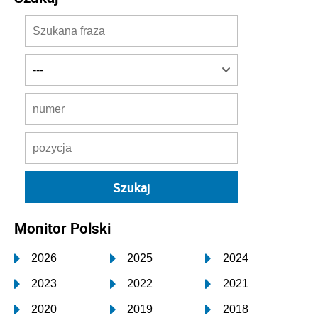
Monitor Polski
2026
2025
2024
2023
2022
2021
2020
2019
2018