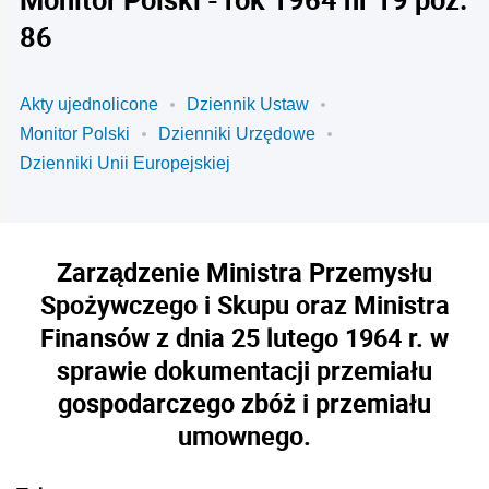
86
Akty ujednolicone
Dziennik Ustaw
Monitor Polski
Dzienniki Urzędowe
Dzienniki Unii Europejskiej
Zarządzenie Ministra Przemysłu
Spożywczego i Skupu oraz Ministra
Finansów z dnia 25 lutego 1964 r. w
sprawie dokumentacji przemiału
gospodarczego zbóż i przemiału
umownego.