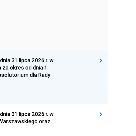
 31 lipca 2026 r. w
za okres od dnia 1
absolutorium dla Rady
 31 lipca 2026 r. w
 Warszawskiego oraz