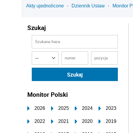
Akty ujednolicone
Dziennik Ustaw
Monitor P
Szukaj
Monitor Polski
2026
2025
2024
2023
2022
2021
2020
2019