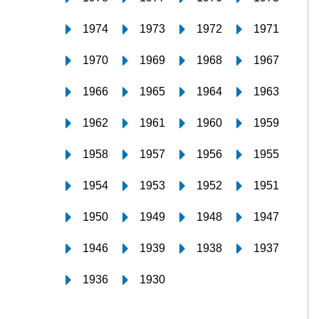
1974
1973
1972
1971
1970
1969
1968
1967
1966
1965
1964
1963
1962
1961
1960
1959
1958
1957
1956
1955
1954
1953
1952
1951
1950
1949
1948
1947
1946
1939
1938
1937
1936
1930