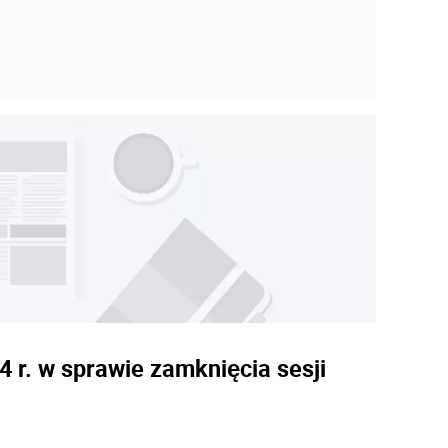
 r. w sprawie zamknięcia sesji