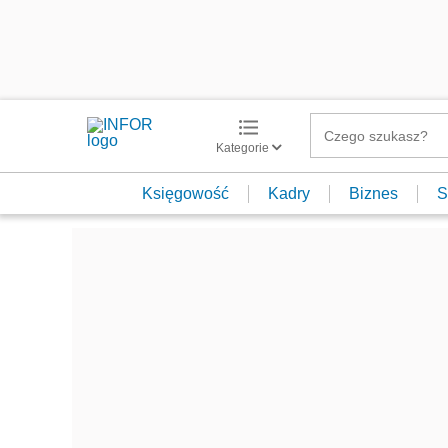
Kategorie
Księgowość
Kadry
Biznes
S