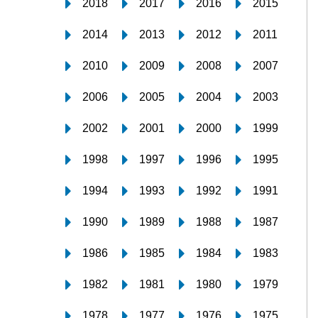
2018
2017
2016
2015
2014
2013
2012
2011
2010
2009
2008
2007
2006
2005
2004
2003
2002
2001
2000
1999
1998
1997
1996
1995
1994
1993
1992
1991
1990
1989
1988
1987
1986
1985
1984
1983
1982
1981
1980
1979
1978
1977
1976
1975