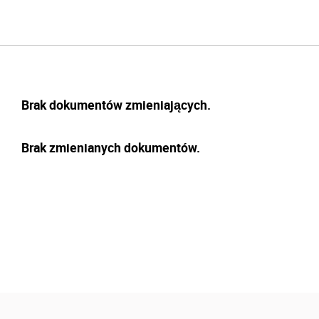
Brak dokumentów zmieniających.
Brak zmienianych dokumentów.