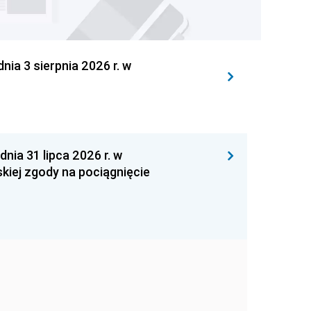
 3 sierpnia 2026 r. w
 31 lipca 2026 r. w
kiej zgody na pociągnięcie