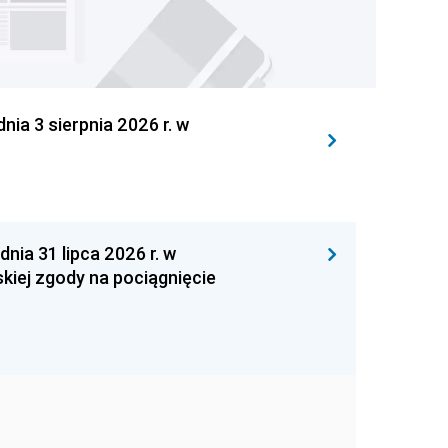
 3 sierpnia 2026 r. w
 31 lipca 2026 r. w
kiej zgody na pociągnięcie