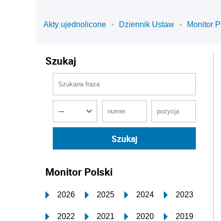
Akty ujednolicone
Dziennik Ustaw
Monitor P
Szukaj
Monitor Polski
2026
2025
2024
2023
2022
2021
2020
2019