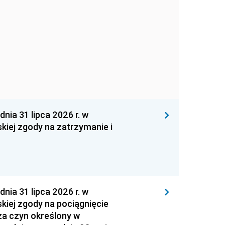
 31 lipca 2026 r. w
kiej zgody na zatrzymanie i
 31 lipca 2026 r. w
kiej zgody na pociągnięcie
za czyn określony w