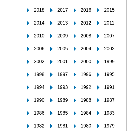
2018
2017
2016
2015
2014
2013
2012
2011
2010
2009
2008
2007
2006
2005
2004
2003
2002
2001
2000
1999
1998
1997
1996
1995
1994
1993
1992
1991
1990
1989
1988
1987
1986
1985
1984
1983
1982
1981
1980
1979