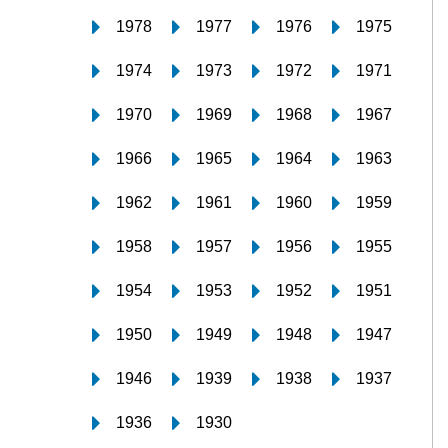
1978
1977
1976
1975
1974
1973
1972
1971
1970
1969
1968
1967
1966
1965
1964
1963
1962
1961
1960
1959
1958
1957
1956
1955
1954
1953
1952
1951
1950
1949
1948
1947
1946
1939
1938
1937
1936
1930