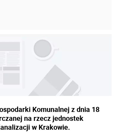
ospodarki Komunalnej z dnia 18
czanej na rzecz jednostek
analizacji w Krakowie.