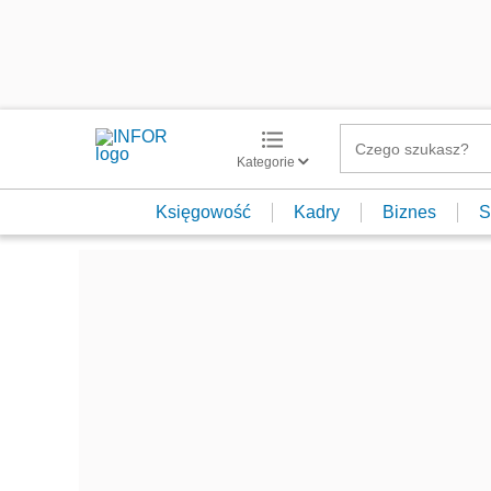
Kategorie
Księgowość
Kadry
Biznes
S