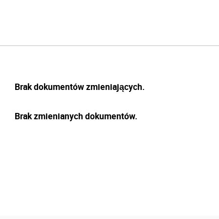
Brak dokumentów zmieniających.
Brak zmienianych dokumentów.