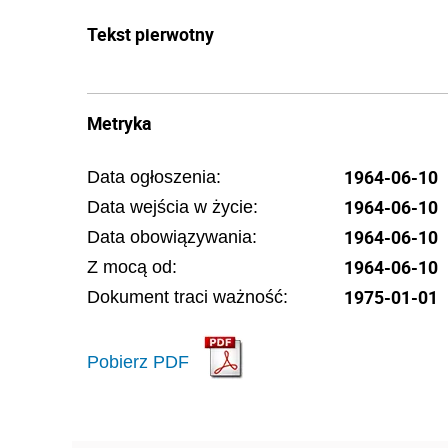
Tekst pierwotny
Metryka
1964-06-10
Data ogłoszenia:
1964-06-10
Data wejścia w życie:
1964-06-10
Data obowiązywania:
1964-06-10
Z mocą od:
1975-01-01
Dokument traci ważność:
Pobierz PDF