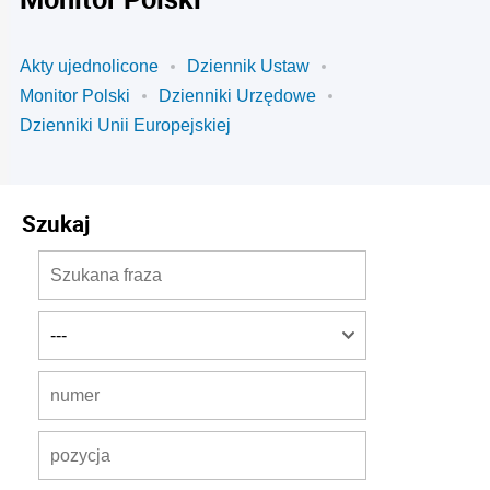
Akty ujednolicone
Dziennik Ustaw
Monitor Polski
Dzienniki Urzędowe
Dzienniki Unii Europejskiej
Szukaj