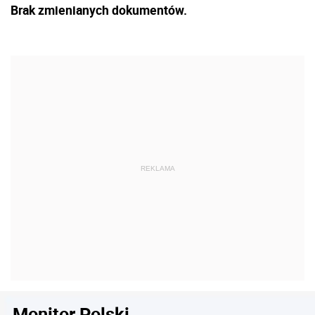
Brak zmienianych dokumentów.
Monitor Polski