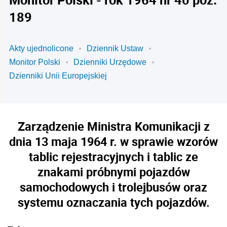
189
Akty ujednolicone
Dziennik Ustaw
Monitor Polski
Dzienniki Urzędowe
Dzienniki Unii Europejskiej
Zarządzenie Ministra Komunikacji z
dnia 13 maja 1964 r. w sprawie wzorów
tablic rejestracyjnych i tablic ze
znakami próbnymi pojazdów
samochodowych i trolejbusów oraz
systemu oznaczania tych pojazdów.