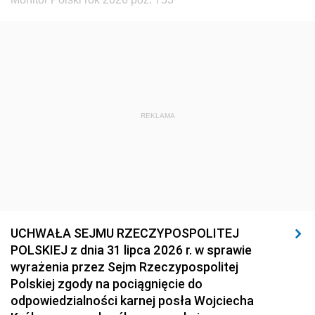
REKLAMA
UCHWAŁA SEJMU RZECZYPOSPOLITEJ
POLSKIEJ z dnia 31 lipca 2026 r. w sprawie
wyrażenia przez Sejm Rzeczypospolitej
Polskiej zgody na pociągnięcie do
odpowiedzialności karnej posła Wojciecha