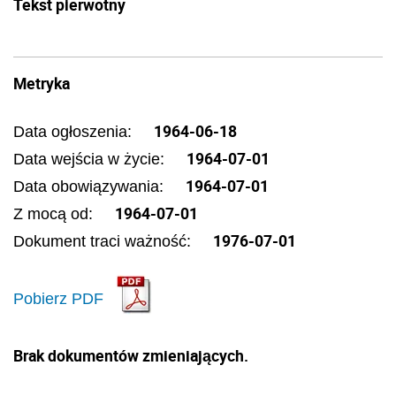
Tekst pierwotny
Metryka
1964-06-18
Data ogłoszenia:
1964-07-01
Data wejścia w życie:
1964-07-01
Data obowiązywania:
1964-07-01
Z mocą od:
1976-07-01
Dokument traci ważność:
Pobierz PDF
Brak dokumentów zmieniających.