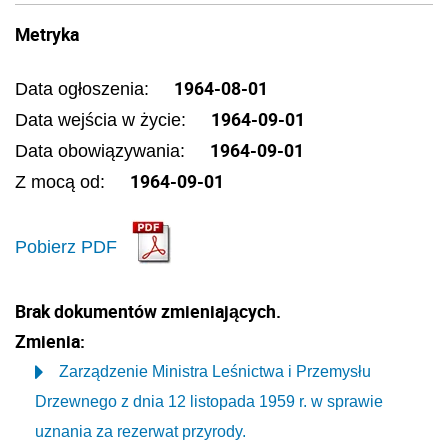
Metryka
1964-08-01
Data ogłoszenia:
1964-09-01
Data wejścia w życie:
1964-09-01
Data obowiązywania:
1964-09-01
Z mocą od:
Pobierz PDF
Brak dokumentów zmieniających.
Zmienia:
Zarządzenie Ministra Leśnictwa i Przemysłu
Drzewnego z dnia 12 listopada 1959 r. w sprawie
uznania za rezerwat przyrody.