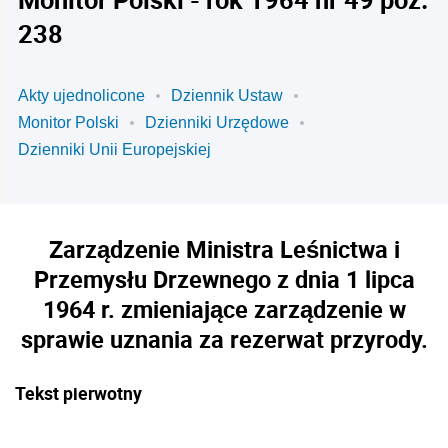
238
Akty ujednolicone
Dziennik Ustaw
Monitor Polski
Dzienniki Urzędowe
Dzienniki Unii Europejskiej
Zarządzenie Ministra Leśnictwa i
Przemysłu Drzewnego z dnia 1 lipca
1964 r. zmieniające zarządzenie w
sprawie uznania za rezerwat przyrody.
Tekst pierwotny