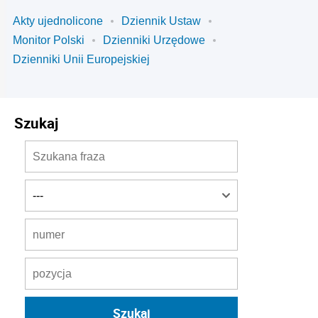
Akty ujednolicone
Dziennik Ustaw
Monitor Polski
Dzienniki Urzędowe
Dzienniki Unii Europejskiej
Szukaj