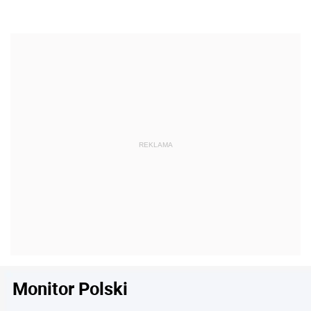
Monitor Polski