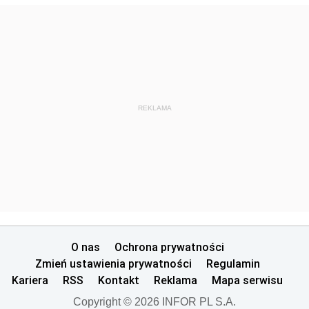
REKLAMA
O nas
Ochrona prywatności
Zmień ustawienia prywatności
Regulamin
Kariera
RSS
Kontakt
Reklama
Mapa serwisu
Copyright © 2026 INFOR PL S.A.