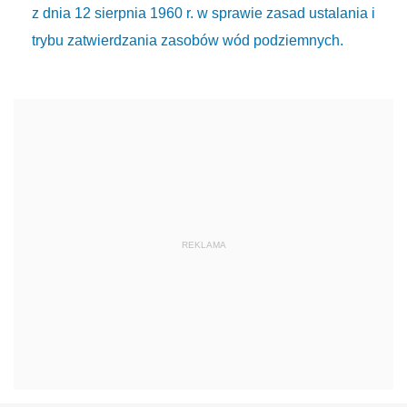
z dnia 12 sierpnia 1960 r. w sprawie zasad ustalania i
trybu zatwierdzania zasobów wód podziemnych.