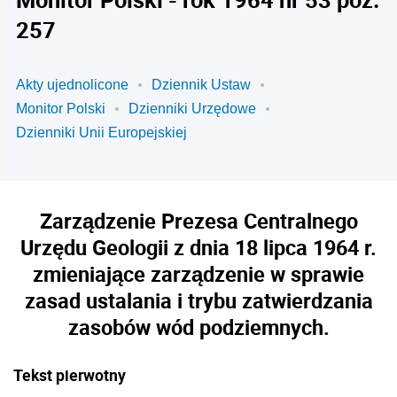
257
Akty ujednolicone
Dziennik Ustaw
Monitor Polski
Dzienniki Urzędowe
Dzienniki Unii Europejskiej
Zarządzenie Prezesa Centralnego
Urzędu Geologii z dnia 18 lipca 1964 r.
zmieniające zarządzenie w sprawie
zasad ustalania i trybu zatwierdzania
zasobów wód podziemnych.
Tekst pierwotny