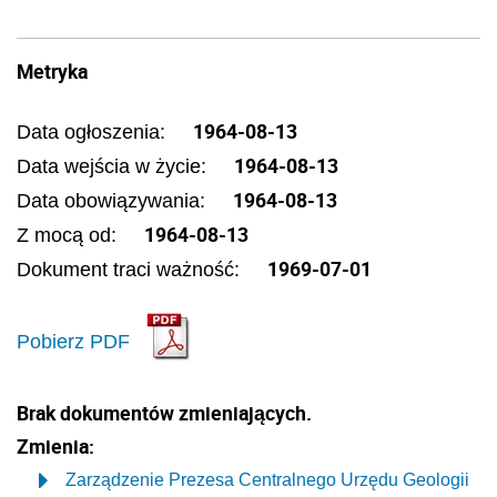
Metryka
1964-08-13
Data ogłoszenia:
1964-08-13
Data wejścia w życie:
1964-08-13
Data obowiązywania:
1964-08-13
Z mocą od:
1969-07-01
Dokument traci ważność:
Pobierz PDF
Brak dokumentów zmieniających.
Zmienia:
Zarządzenie Prezesa Centralnego Urzędu Geologii