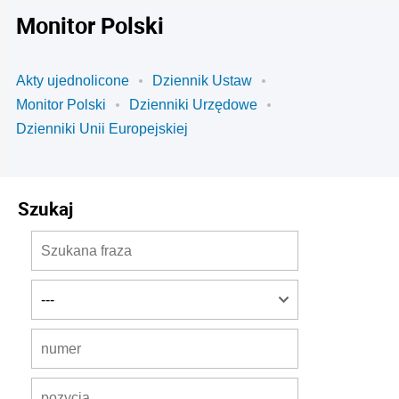
Monitor Polski
Akty ujednolicone
Dziennik Ustaw
Monitor Polski
Dzienniki Urzędowe
Dzienniki Unii Europejskiej
Szukaj