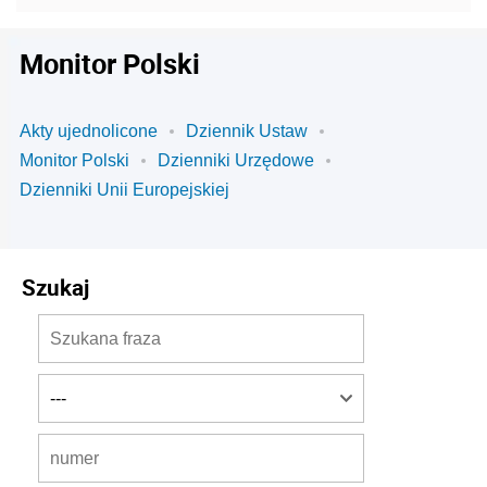
Monitor Polski
Akty ujednolicone
Dziennik Ustaw
Monitor Polski
Dzienniki Urzędowe
Dzienniki Unii Europejskiej
Szukaj