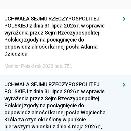
UCHWAŁA SEJMU RZECZYPOSPOLITEJ
POLSKIEJ z dnia 31 lipca 2026 r. w sprawie
wyrażenia przez Sejm Rzeczypospolitej
Polskiej zgody na pociągnięcie do
odpowiedzialności karnej posła Adama
Dziedzica
Monitor Polski rok 2026 poz. 751
UCHWAŁA SEJMU RZECZYPOSPOLITEJ
POLSKIEJ z dnia 31 lipca 2026 r. w sprawie
wyrażenia przez Sejm Rzeczypospolitej
Polskiej zgody na pociągnięcie do
odpowiedzialności karnej posła Wojciecha
Króla za czyn określony w punkcie
pierwszym wniosku z dnia 4 maja 2026 r.,