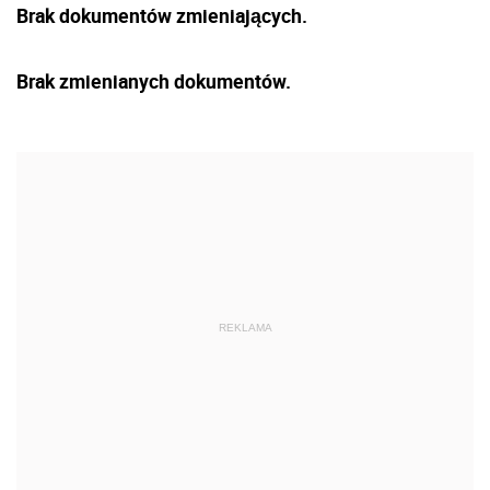
Brak dokumentów zmieniających.
Brak zmienianych dokumentów.