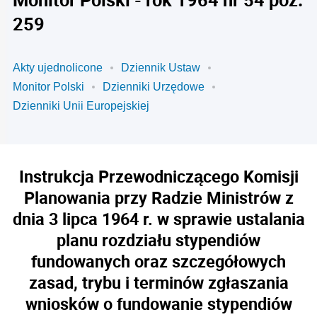
259
Akty ujednolicone
Dziennik Ustaw
Monitor Polski
Dzienniki Urzędowe
Dzienniki Unii Europejskiej
Instrukcja Przewodniczącego Komisji
Planowania przy Radzie Ministrów z
dnia 3 lipca 1964 r. w sprawie ustalania
planu rozdziału stypendiów
fundowanych oraz szczegółowych
zasad, trybu i terminów zgłaszania
wniosków o fundowanie stypendiów