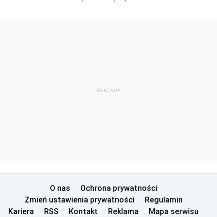
REKLAMA
O nas
Ochrona prywatności
Zmień ustawienia prywatności
Regulamin
Kariera
RSS
Kontakt
Reklama
Mapa serwisu