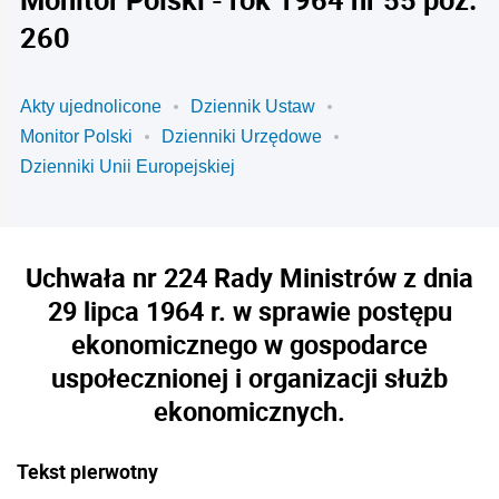
260
Akty ujednolicone
Dziennik Ustaw
Monitor Polski
Dzienniki Urzędowe
Dzienniki Unii Europejskiej
Uchwała nr 224 Rady Ministrów z dnia
29 lipca 1964 r. w sprawie postępu
ekonomicznego w gospodarce
uspołecznionej i organizacji służb
ekonomicznych.
Tekst pierwotny