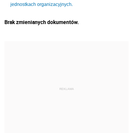
jednostkach organizacyjnych.
Brak zmienianych dokumentów.