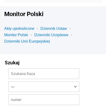
Monitor Polski
Akty ujednolicone
Dziennik Ustaw
Monitor Polski
Dzienniki Urzędowe
Dzienniki Unii Europejskiej
Szukaj