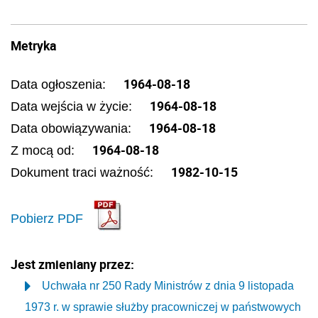
Metryka
1964-08-18
Data ogłoszenia:
1964-08-18
Data wejścia w życie:
1964-08-18
Data obowiązywania:
1964-08-18
Z mocą od:
1982-10-15
Dokument traci ważność:
Pobierz PDF
Jest zmieniany przez:
Uchwała nr 250 Rady Ministrów z dnia 9 listopada
1973 r. w sprawie służby pracowniczej w państwowych