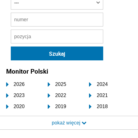
Monitor Polski
2026
2025
2024
2023
2022
2021
2020
2019
2018
2017
2016
2015
pokaż więcej
2014
2013
2012