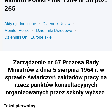
265
Akty ujednolicone
Dziennik Ustaw
Monitor Polski
Dzienniki Urzędowe
Dzienniki Unii Europejskiej
Zarządzenie nr 67 Prezesa Rady
Ministrów z dnia 5 sierpnia 1964 r. w
sprawie świadczeń zakładów pracy na
rzecz punktów konsultacyjnych
organizowanych przez szkoły wyższe.
Tekst pierwotny