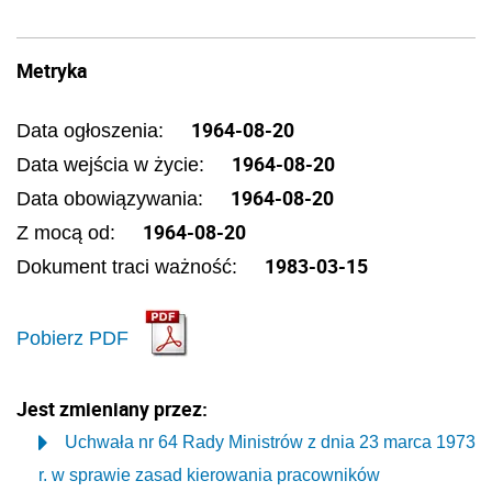
Metryka
1964-08-20
Data ogłoszenia:
1964-08-20
Data wejścia w życie:
1964-08-20
Data obowiązywania:
1964-08-20
Z mocą od:
1983-03-15
Dokument traci ważność:
Pobierz PDF
Jest zmieniany przez:
Uchwała nr 64 Rady Ministrów z dnia 23 marca 1973
r. w sprawie zasad kierowania pracowników