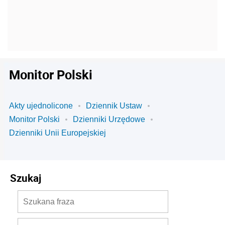
Monitor Polski
Akty ujednolicone
Dziennik Ustaw
Monitor Polski
Dzienniki Urzędowe
Dzienniki Unii Europejskiej
Szukaj