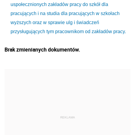
uspołecznionych zakładów pracy do szkół dla
pracujących i na studia dla pracujących w szkołach
wyższych oraz w sprawie ulg i świadczeń
przysługujących tym pracownikom od zakładów pracy.
Brak zmienianych dokumentów.