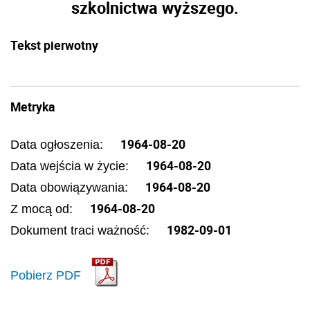
szkolnictwa wyższego.
Tekst pierwotny
Metryka
1964-08-20
Data ogłoszenia:
1964-08-20
Data wejścia w życie:
1964-08-20
Data obowiązywania:
1964-08-20
Z mocą od:
1982-09-01
Dokument traci ważność:
Pobierz PDF