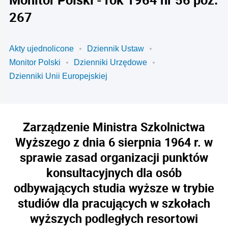
267
Akty ujednolicone
Dziennik Ustaw
Monitor Polski
Dzienniki Urzędowe
Dzienniki Unii Europejskiej
Zarządzenie Ministra Szkolnictwa
Wyższego z dnia 6 sierpnia 1964 r. w
sprawie zasad organizacji punktów
konsultacyjnych dla osób
odbywających studia wyższe w trybie
studiów dla pracujących w szkołach
wyższych podległych resortowi