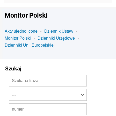
Monitor Polski
Akty ujednolicone
Dziennik Ustaw
Monitor Polski
Dzienniki Urzędowe
Dzienniki Unii Europejskiej
Szukaj