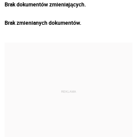
Brak dokumentów zmieniających.
Brak zmienianych dokumentów.