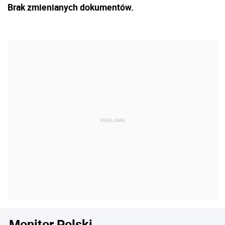
Brak zmienianych dokumentów.
Monitor Polski