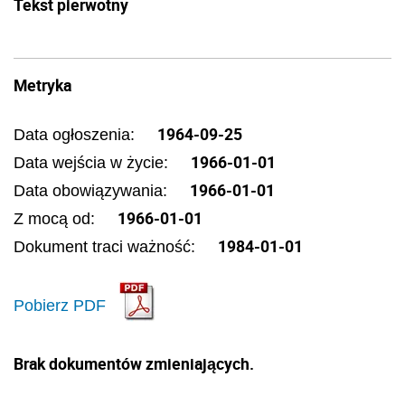
Tekst pierwotny
Metryka
1964-09-25
Data ogłoszenia:
1966-01-01
Data wejścia w życie:
1966-01-01
Data obowiązywania:
1966-01-01
Z mocą od:
1984-01-01
Dokument traci ważność:
Pobierz PDF
Brak dokumentów zmieniających.