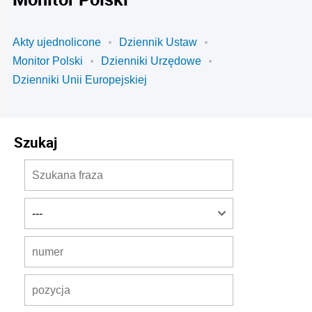
Akty ujednolicone
Dziennik Ustaw
Monitor Polski
Dzienniki Urzędowe
Dzienniki Unii Europejskiej
Szukaj