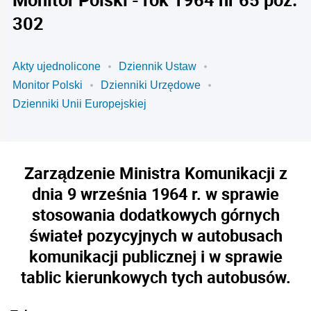
302
Akty ujednolicone
Dziennik Ustaw
Monitor Polski
Dzienniki Urzędowe
Dzienniki Unii Europejskiej
Zarządzenie Ministra Komunikacji z
dnia 9 września 1964 r. w sprawie
stosowania dodatkowych górnych
świateł pozycyjnych w autobusach
komunikacji publicznej i w sprawie
tablic kierunkowych tych autobusów.