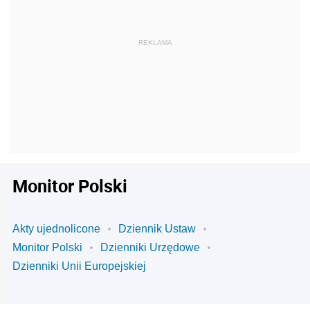
Monitor Polski
Akty ujednolicone
Dziennik Ustaw
Monitor Polski
Dzienniki Urzędowe
Dzienniki Unii Europejskiej