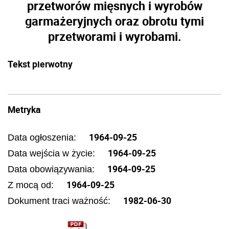
przetworów mięsnych i wyrobów
garmażeryjnych oraz obrotu tymi
przetworami i wyrobami.
Tekst pierwotny
Metryka
1964-09-25
Data ogłoszenia:
1964-09-25
Data wejścia w życie:
1964-09-25
Data obowiązywania:
1964-09-25
Z mocą od:
1982-06-30
Dokument traci ważność: