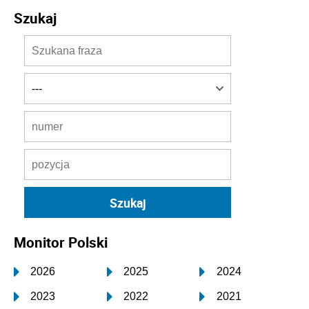
Szukaj
Monitor Polski
2026
2025
2024
2023
2022
2021