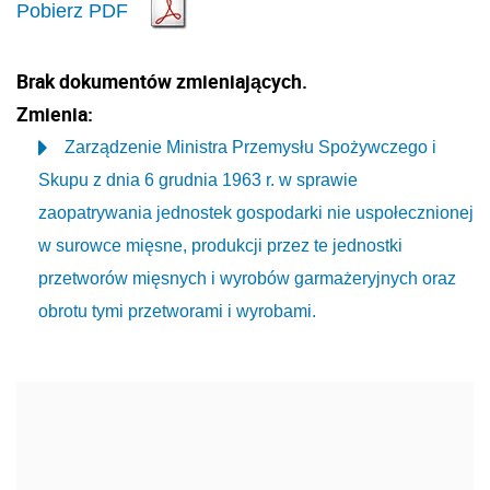
Pobierz PDF
Brak dokumentów zmieniających.
Zmienia:
Zarządzenie Ministra Przemysłu Spożywczego i
Skupu z dnia 6 grudnia 1963 r. w sprawie
zaopatrywania jednostek gospodarki nie uspołecznionej
w surowce mięsne, produkcji przez te jednostki
przetworów mięsnych i wyrobów garmażeryjnych oraz
obrotu tymi przetworami i wyrobami.