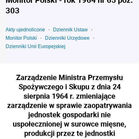
303
Akty ujednolicone
Dziennik Ustaw
Monitor Polski
Dzienniki Urzędowe
Dzienniki Unii Europejskiej
Zarządzenie Ministra Przemysłu
Spożywczego i Skupu z dnia 24
sierpnia 1964 r. zmieniające
zarządzenie w sprawie zaopatrywania
jednostek gospodarki nie
uspołecznionej w surowce mięsne,
produkcji przez te jednostki