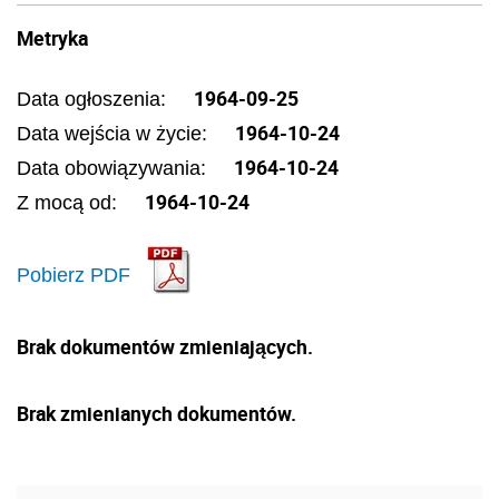
Metryka
1964-09-25
Data ogłoszenia:
1964-10-24
Data wejścia w życie:
1964-10-24
Data obowiązywania:
1964-10-24
Z mocą od:
Pobierz PDF
Brak dokumentów zmieniających.
Brak zmienianych dokumentów.