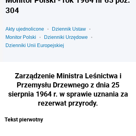
304
Akty ujednolicone
Dziennik Ustaw
Monitor Polski
Dzienniki Urzędowe
Dzienniki Unii Europejskiej
Zarządzenie Ministra Leśnictwa i
Przemysłu Drzewnego z dnia 25
sierpnia 1964 r. w sprawie uznania za
rezerwat przyrody.
Tekst pierwotny