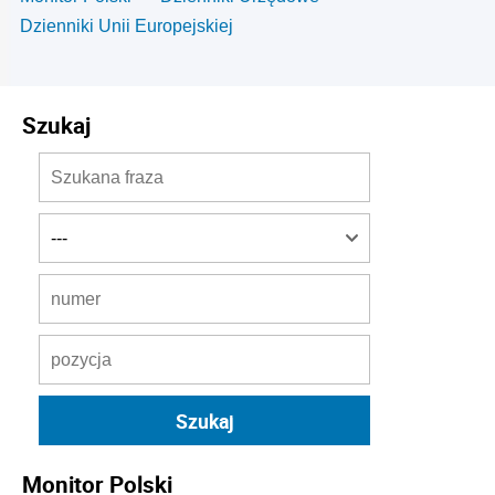
Dzienniki Unii Europejskiej
Szukaj
Monitor Polski