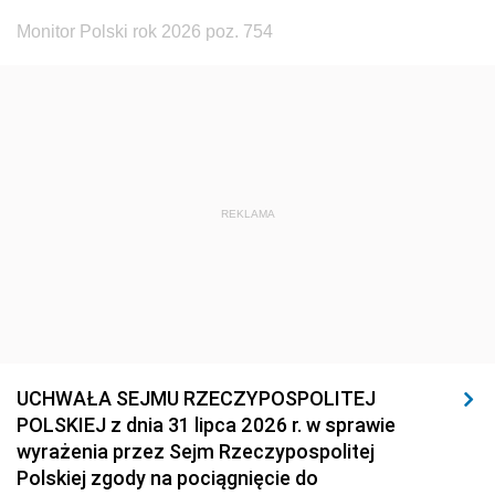
Monitor Polski rok 2026 poz. 754
REKLAMA
UCHWAŁA SEJMU RZECZYPOSPOLITEJ
POLSKIEJ z dnia 31 lipca 2026 r. w sprawie
wyrażenia przez Sejm Rzeczypospolitej
Polskiej zgody na pociągnięcie do