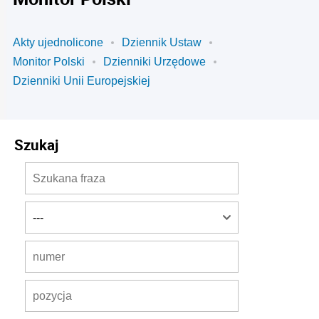
Akty ujednolicone
Dziennik Ustaw
Monitor Polski
Dzienniki Urzędowe
Dzienniki Unii Europejskiej
Szukaj