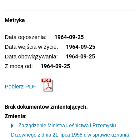
Metryka
1964-09-25
Data ogłoszenia:
1964-09-25
Data wejścia w życie:
1964-09-25
Data obowiązywania:
1964-09-25
Z mocą od:
Pobierz PDF
Brak dokumentów zmieniających.
Zmienia:
Zarządzenie Ministra Leśnictwa i Przemysłu
Drzewnego z dnia 21 lipca 1958 r. w sprawie uznania