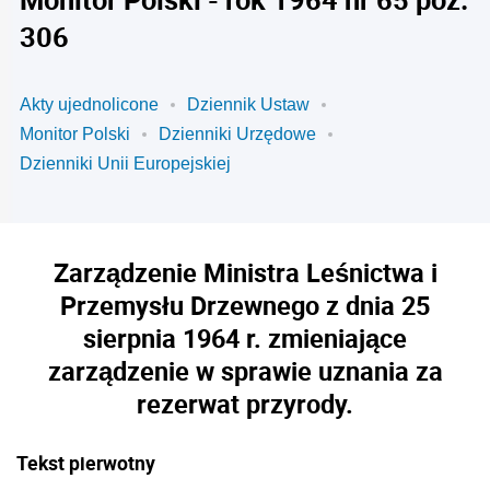
306
Akty ujednolicone
Dziennik Ustaw
Monitor Polski
Dzienniki Urzędowe
Dzienniki Unii Europejskiej
Zarządzenie Ministra Leśnictwa i
Przemysłu Drzewnego z dnia 25
sierpnia 1964 r. zmieniające
zarządzenie w sprawie uznania za
rezerwat przyrody.
Tekst pierwotny